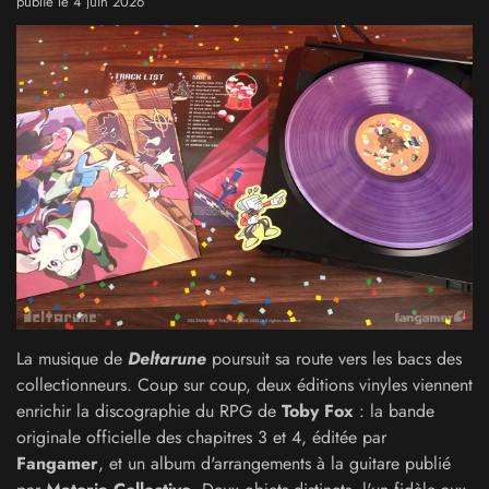
publié le 4 juin 2026
La musique de
Deltarune
poursuit sa route vers les bacs des
collectionneurs. Coup sur coup, deux éditions vinyles viennent
enrichir la discographie du RPG de
Toby Fox
: la bande
originale officielle des chapitres 3 et 4, éditée par
Fangamer
, et un album d'arrangements à la guitare publié