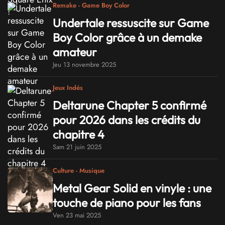
Remake - Game Boy Color
Undertale ressuscite sur Game
Boy Color grâce à un demake
amateur
Jeu 13 novembre 2025
Jeux Indés
Deltarune Chapter 5 confirmé
pour 2026 dans les crédits du
chapitre 4
Sam 21 juin 2025
Culture - Musique
Metal Gear Solid en vinyle : une
touche de piano pour les fans
Ven 23 mai 2025