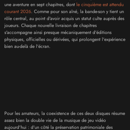
une aventure en sept chapitres, dont
le cinquième est attendu
courant 2026
. Comme pour son aîné, la bande-son y tient un
rôle central, au point d'avoir acquis un statut culte auprès des
joueurs. Chaque nouvelle livraison de chapitres
s'accompagne ainsi presque mécaniquement d'éditions
physiques, officielles ou dérivées, qui prolongent l'expérience
bien au-delà de l'écran.
Pour les amateurs, la coexistence de ces deux disques résume
assez bien la double vie de la musique de jeu vidéo
aujourd'hui : d'un côté la préservation patrimoniale des