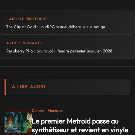
‹ ARTICLE PRÉCÉDENT
The City of Gold : un cRPG textuel débarque sur Amiga
ARTICLE SUIVANT ›
Raspberry Pi 6 : pourquoi il faudra patienter jusqu'en 2028
À LIRE AUSSI
Culture - Musique
Le premier Metroid passe au
synthétiseur et revient en vinyle