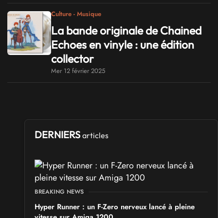
Culture - Musique
La bande originale de Chained
Echoes en vinyle : une édition
collector
Mer 12 février 2025
DERNIERS
articles
BREAKING NEWS
Hyper Runner : un F-Zero nerveux lancé à pleine
vitesse sur Amiga 1200