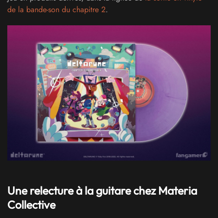
de la bande-son du chapitre 2
.
Une relecture à la guitare chez Materia
Collective