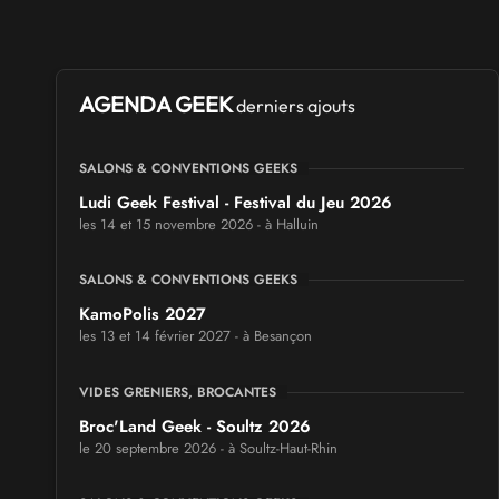
AGENDA GEEK
derniers ajouts
SALONS & CONVENTIONS GEEKS
Ludi Geek Festival - Festival du Jeu 2026
les 14 et 15 novembre 2026 - à Halluin
SALONS & CONVENTIONS GEEKS
KamoPolis 2027
les 13 et 14 février 2027 - à Besançon
VIDES GRENIERS, BROCANTES
Broc'Land Geek - Soultz 2026
le 20 septembre 2026 - à Soultz-Haut-Rhin