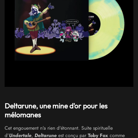
Deltarune, une mine d'or pour les
mélomanes
Cet engouement n'a rien d'étonnant. Suite spirituelle
d'
Undertale
,
Deltarune
est conçu par
Toby Fox
comme