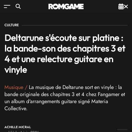
CULTURE
Deltarune s'écoute sur platine :
la bande-son des chapitres 3 et
4 et une relecture guitare en
vinyle
Musique
/
La musique de Deltarune sort en vinyle : la
bande originale des chapitres 3 et 4 chez Fangamer et
un album d'arrangements guitare signé Materia
Collective.
ACHILLE MICRAL