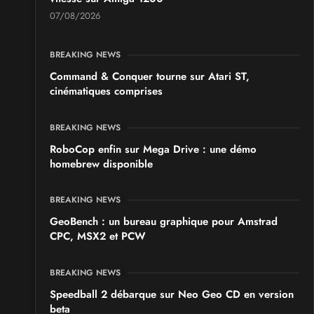
07/08/2026
BREAKING NEWS
Command & Conquer tourne sur Atari ST,
cinématiques comprises
BREAKING NEWS
RoboCop enfin sur Mega Drive : une démo
homebrew disponible
BREAKING NEWS
GeoBench : un bureau graphique pour Amstrad
CPC, MSX2 et PCW
BREAKING NEWS
Speedball 2 débarque sur Neo Geo CD en version
beta