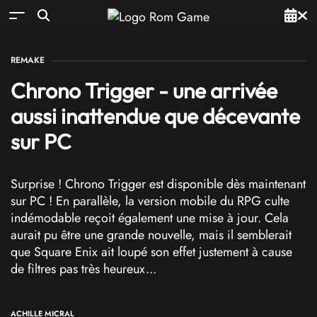
REMAKE
Chrono Trigger - une arrivée
aussi inattendue que décevante
sur PC
Surprise ! Chrono Trigger est disponible dès maintenant
sur PC ! En parallèle, la version mobile du RPG culte
indémodable reçoit également une mise à jour. Cela
aurait pu être une grande nouvelle, mais il semblerait
que Square Enix ait loupé son effet justement à cause
de filtres pas très heureux...
ACHILLE MICRAL