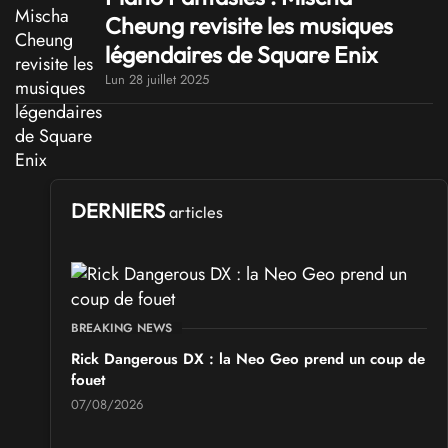
Cheung revisite les musiques
légendaires de Square Enix
Lun 28 juillet 2025
DERNIERS
articles
BREAKING NEWS
Rick Dangerous DX : la Neo Geo prend un coup de
fouet
07/08/2026