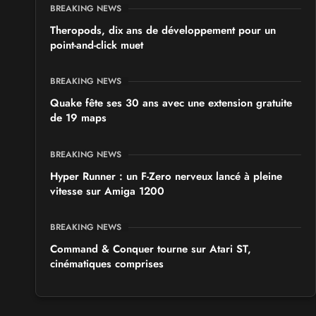
BREAKING NEWS
Theropods, dix ans de développement pour un
point-and-click muet
BREAKING NEWS
Quake fête ses 30 ans avec une extension gratuite
de 19 maps
BREAKING NEWS
Hyper Runner : un F-Zero nerveux lancé à pleine
vitesse sur Amiga 1200
BREAKING NEWS
Command & Conquer tourne sur Atari ST,
cinématiques comprises