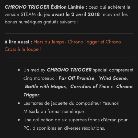
CHRONO TRIGGER
Édition Limitée :
ceux qui achètent la
version STEAM du jeu
avant le 2 avril 2018
recevront les
bonus numériques gratuits suivants :
à lire aussi :
Hors du Temps - Chrono Trigger et Chrono
Cross à la loupe !
Un medley
CHRONO TRIGGER
spécial comprenant
cinq morceaux :
Far Off Promise
,
Wind Scene
,
Battle with Magus
,
Corridors of Time
et
Chrono
Trigger
.
Les textes de jaquette du compositeur Yasunori
Mitsuda au format numérique.
Une collection de six superbes fonds d'écran pour
PC, disponibles en diverses résolutions.