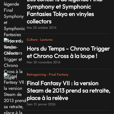
Symphony et Symphonic
Fantasies Tokyo en vinyles
collectors
Mar 25 octobre 2016
Culture - Lectures
Hors du Temps - Chrono Trigger
et Chrono Cross à la loupe !
Mer 30 novembre 2016
Retrogaming - Final Fantasy
Final Fantasy VII : la version
Steam de 2013 prend sa retraite,
place à la relève
Sam 31 janvier 2026