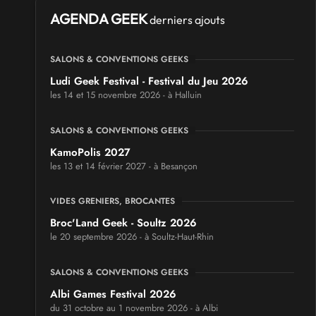
AGENDA GEEK
derniers ajouts
SALONS & CONVENTIONS GEEKS
Ludi Geek Festival - Festival du Jeu 2026
les 14 et 15 novembre 2026 - à Halluin
SALONS & CONVENTIONS GEEKS
KamoPolis 2027
les 13 et 14 février 2027 - à Besançon
VIDES GRENIERS, BROCANTES
Broc'Land Geek - Soultz 2026
le 20 septembre 2026 - à Soultz-Haut-Rhin
SALONS & CONVENTIONS GEEKS
Albi Games Festival 2026
du 31 octobre au 1 novembre 2026 - à Albi