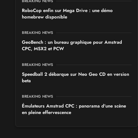
BREAKING NEWS
RoboCop enfin sur Mega Drive : une démo
homebrew disponible
BREAKING NEWS
GeoBench : un bureau graphique pour Amstrad
CPC, MSX2 et PCW
BREAKING NEWS
Speedball 2 débarque sur Neo Geo CD en version
beta
BREAKING NEWS
Émulateurs Amstrad CPC : panorama d'une scène
en pleine effervescence