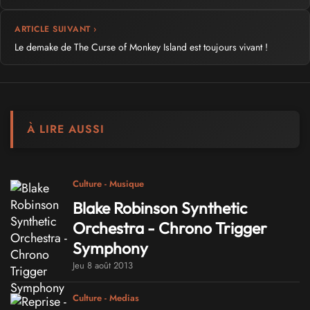
ARTICLE SUIVANT ›
Le demake de The Curse of Monkey Island est toujours vivant !
À LIRE AUSSI
Culture - Musique
Blake Robinson Synthetic
Orchestra - Chrono Trigger
Symphony
Jeu 8 août 2013
Culture - Medias