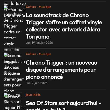
Culture - Musique
La soundtrack de Chrono
Trigger s'offre un coffret vinyle
collector avec artwork d'Akira
Toriyama
Lun 19 janvier 2026
Culture - Musique
Chrono Trigger : un nouveau
disque d'arrangements pour
piano annoncé
Lun 2 juin 2025
Jeux Indés
Sea Of Stars sort aujourd'hui -