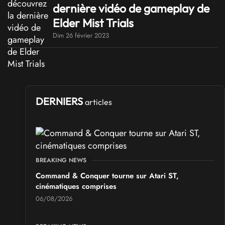
dernière vidéo de gameplay de
Elder Mist Trials
Dim 26 février 2023
DERNIERS
articles
BREAKING NEWS
Command & Conquer tourne sur Atari ST,
cinématiques comprises
06/08/2026