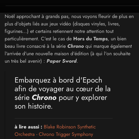
Noël approchant à grands pas, nous voyons fleurir de plus en
plus d'objets liés aux jeux vidéo (disques vinyles, livres,
figurines...) et certains retiennent notre attention tout
particulièrement. C'est le cas de
Hors du Temps
, un bien
beau livre consacré à la série
Chrono
qui marque également
l'arrivée d'une nouvelle maison d'édition (à qui l'on souhaite
un très bel avenir) :
Paper Sword
.
Embarquez à bord d'Epoch
afin de voyager au cœur de la
série
Chrono
pour y explorer
son histoire.
à lire aussi :
Blake Robinson Synthetic
Orchestra - Chrono Trigger Symphony