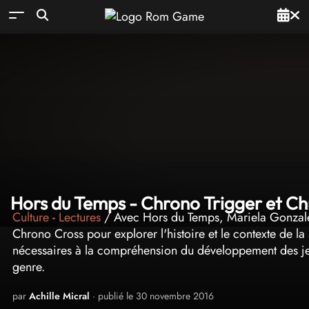
Hors du Temps - Chrono Trigger et Chr
Culture
-
Lectures
/ Avec Hors du Temps, Mariela Gonzalez
Chrono Cross pour explorer l'histoire et le contexte de la
nécessaires à la compréhension du développement des je
genre.
par
Achille Micral
· publié le 30 novembre 2016