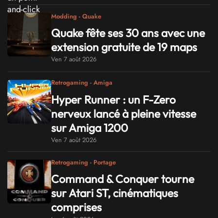
Modding - Quake
Quake fête ses 30 ans avec une
extension gratuite de 19 maps
Ven 7 août 2026
Retrogaming - Amiga
Hyper Runner : un F-Zero
nerveux lancé à pleine vitesse
sur Amiga 1200
Ven 7 août 2026
Retrogaming - Portage
Command & Conquer tourne
sur Atari ST, cinématiques
comprises