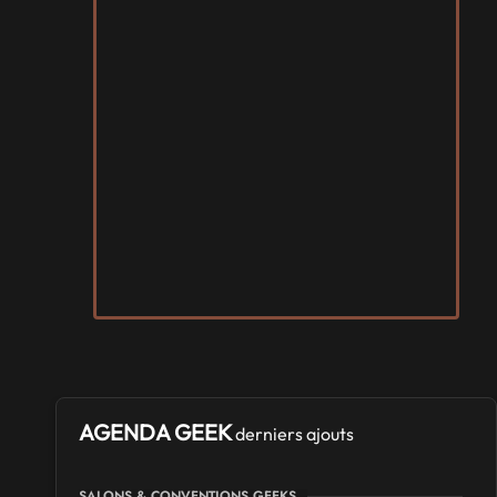
AGENDA GEEK
derniers ajouts
SALONS & CONVENTIONS GEEKS