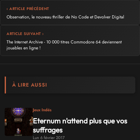
‹ ARTICLE PRÉCÉDENT
Observation, le nouveau thriller de No Code et Devolver Digital
ARTICLE SUIVANT ›
The Internet Archive - 10 000 titres Commodore 64 deviennent
jouables en ligne !
À LIRE AUSSI
Jeux Indés
Eternum n'attend plus que vos
suffrages
Lun 6 février 2017