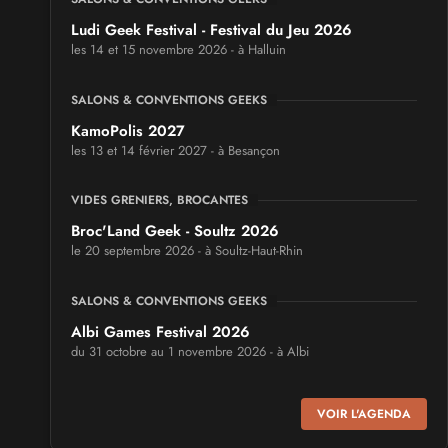
Ludi Geek Festival - Festival du Jeu 2026
les 14 et 15 novembre 2026 - à Halluin
SALONS & CONVENTIONS GEEKS
KamoPolis 2027
les 13 et 14 février 2027 - à Besançon
VIDES GRENIERS, BROCANTES
Broc'Land Geek - Soultz 2026
le 20 septembre 2026 - à Soultz-Haut-Rhin
SALONS & CONVENTIONS GEEKS
Albi Games Festival 2026
du 31 octobre au 1 novembre 2026 - à Albi
SALONS & CONVENTIONS GEEKS
VOIR L'AGENDA
Virtual Calais - salon du jeu vidéo et des loisirs