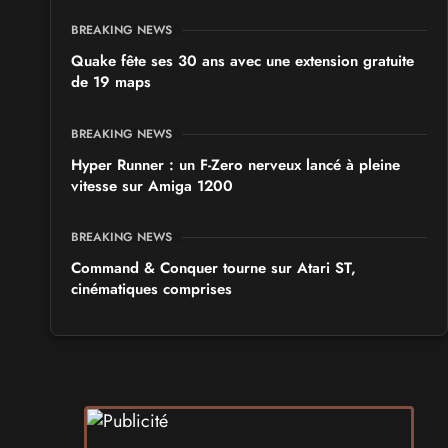
BREAKING NEWS
Quake fête ses 30 ans avec une extension gratuite
de 19 maps
BREAKING NEWS
Hyper Runner : un F-Zero nerveux lancé à pleine
vitesse sur Amiga 1200
BREAKING NEWS
Command & Conquer tourne sur Atari ST,
cinématiques comprises