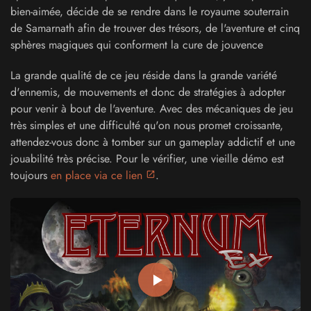
bien-aimée, décide de se rendre dans le royaume souterrain
de Samarnath afin de trouver des trésors, de l'aventure et cinq
sphères magiques qui conforment la cure de jouvence
La grande qualité de ce jeu réside dans la grande variété
d'ennemis, de mouvements et donc de stratégies à adopter
pour venir à bout de l'aventure. Avec des mécaniques de jeu
très simples et une difficulté qu'on nous promet croissante,
attendez-vous donc à tomber sur un gameplay addictif et une
jouabilité très précise. Pour le vérifier, une vieille démo est
toujours
en place via ce lien
.