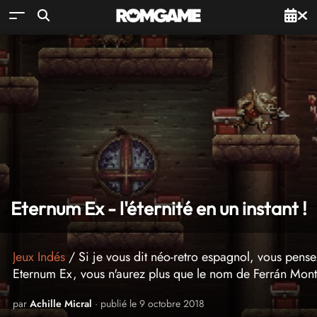
Eternum Ex - l'éternité en un instant !
Jeux Indés
/ Si je vous dit néo-retro espagnol, vous pens
Eternum Ex, vous n'aurez plus que le nom de Ferrán Mont
par
Achille Micral
· publié le 9 octobre 2018