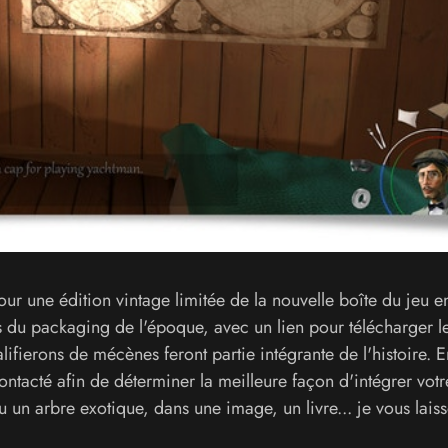
our une édition vintage limitée de la nouvelle boîte du jeu e
du packaging de l'époque, avec un lien pour télécharger le
lifierons de mécènes feront partie intégrante de l'histoire. E
ontacté afin de déterminer la meilleure façon d'intégrer vot
 un arbre exotique, dans une image, un livre... je vous laiss