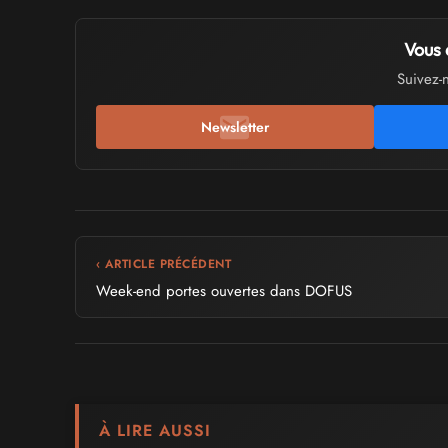
Vous 
Suivez-
Newsletter
‹ ARTICLE PRÉCÉDENT
Week-end portes ouvertes dans DOFUS
À LIRE AUSSI