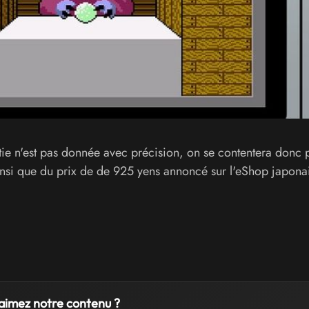
ie n'est pas donnée avec précision, on se contentera donc 
insi que du prix de de 925 yens annoncé sur l'eShop japonai
aimez notre contenu ?