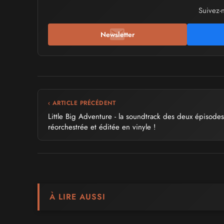
Suivez-
Newsletter
‹ ARTICLE PRÉCÉDENT
Little Big Adventure - la soundtrack des deux épisodes
réorchestrée et éditée en vinyle !
À LIRE AUSSI