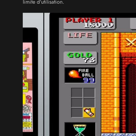
limite d'utilisation.