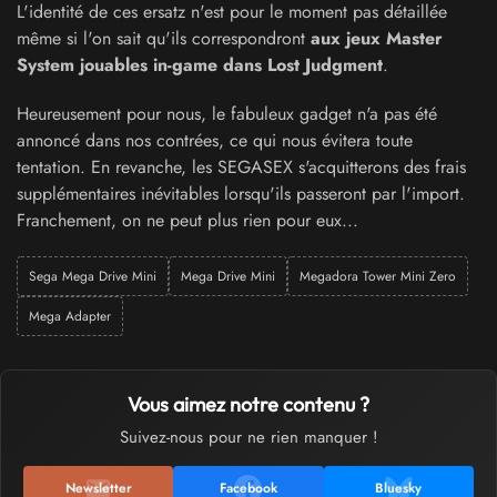
L'identité de ces ersatz n'est pour le moment pas détaillée
même si l'on sait qu'ils correspondront
aux jeux Master
System jouables in-game dans Lost Judgment
.
Heureusement pour nous, le fabuleux gadget n'a pas été
annoncé dans nos contrées, ce qui nous évitera toute
tentation. En revanche, les SEGASEX s'acquitterons des frais
supplémentaires inévitables lorsqu'ils passeront par l'import.
Franchement, on ne peut plus rien pour eux...
Sega Mega Drive Mini
Mega Drive Mini
Megadora Tower Mini Zero
Mega Adapter
Vous aimez notre contenu ?
Suivez-nous pour ne rien manquer !
Newsletter
Facebook
Bluesky