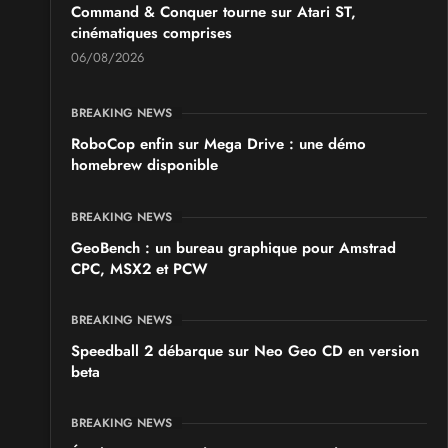
Command & Conquer tourne sur Atari ST,
cinématiques comprises
06/08/2026
BREAKING NEWS
RoboCop enfin sur Mega Drive : une démo
homebrew disponible
BREAKING NEWS
GeoBench : un bureau graphique pour Amstrad
CPC, MSX2 et PCW
BREAKING NEWS
Speedball 2 débarque sur Neo Geo CD en version
beta
BREAKING NEWS