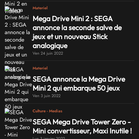
Materiel
Mega Drive Mini 2 : SEGA
annonce la seconde salve de
jeux et un nouveau Stick
analogique
Ven 24 juin 2022
Materiel
SEGA annonce la Mega Drive
Mini 2 qui embarque 50 jeux
Ven 3 juin 2022
Culture - Medias
SEGA Mega Drive Tower Zero -
Mini convertisseur, Maxi Inutile !
Lun 3 janvier 2022