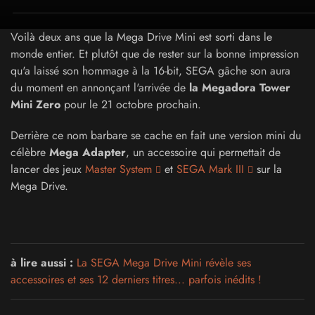
Voilà deux ans que la Mega Drive Mini est sorti dans le
monde entier. Et plutôt que de rester sur la bonne impression
qu'a laissé son hommage à la 16-bit, SEGA gâche son aura
du moment en annonçant l'arrivée de
la Megadora Tower
Mini Zero
pour le 21 octobre prochain.
Derrière ce nom barbare se cache en fait une version mini du
célèbre
Mega Adapter
, un accessoire qui permettait de
lancer des jeux
Master System
et
SEGA Mark III
sur la
Mega Drive.
à lire aussi :
La SEGA Mega Drive Mini révèle ses
accessoires et ses 12 derniers titres... parfois inédits !