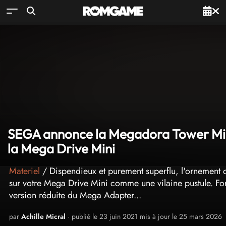
SEGA annonce la Megadora Tower Mini
la Mega Drive Mini
Materiel
/ Dispendieux et purement superflu, l'ornement 
sur votre Mega Drive Mini comme une vilaine pustule. Fo
version réduite du Mega Adapter...
par
Achille Micral
· publié le 23 juin 2021 mis à jour le 25 mars 2026