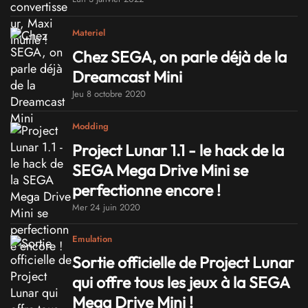
Materiel
Chez SEGA, on parle déjà de la
Dreamcast Mini
Jeu 8 octobre 2020
Modding
Project Lunar 1.1 - le hack de la
SEGA Mega Drive Mini se
perfectionne encore !
Mer 24 juin 2020
Emulation
Sortie officielle de Project Lunar
qui offre tous les jeux à la SEGA
Mega Drive Mini !