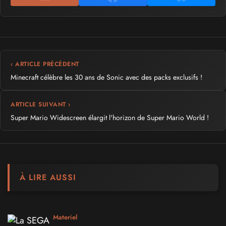
‹ ARTICLE PRÉCÉDENT
Minecraft célèbre les 30 ans de Sonic avec des packs exclusifs !
ARTICLE SUIVANT ›
Super Mario Widescreen élargit l'horizon de Super Mario World !
À LIRE AUSSI
Materiel