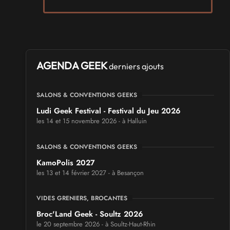
AGENDA GEEK
derniers ajouts
SALONS & CONVENTIONS GEEKS
Ludi Geek Festival - Festival du Jeu 2026
les 14 et 15 novembre 2026 - à Halluin
SALONS & CONVENTIONS GEEKS
KamoPolis 2027
les 13 et 14 février 2027 - à Besançon
VIDES GRENIERS, BROCANTES
Broc'Land Geek - Soultz 2026
le 20 septembre 2026 - à Soultz-Haut-Rhin