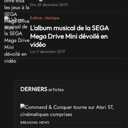
Dim 29 décembre 2019
Culture - Musique
L'album musical de la SEGA
Mega Drive Mini dévoilé en
vidéo
Lun 9 décembre 2019
DERNIERS
articles
BREAKING NEWS