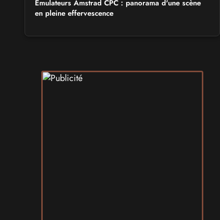
Émulateurs Amstrad CPC : panorama d'une scène
en pleine effervescence