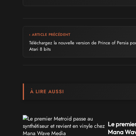
‹ ARTICLE PRÉCÉDENT
Téléchargez la nouvelle version de Prince of Persia po
Atari 8 bits
À LIRE AUSSI
Le premier
Mana Wav