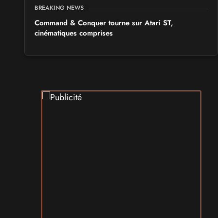
BREAKING NEWS
Command & Conquer tourne sur Atari ST,
cinématiques comprises