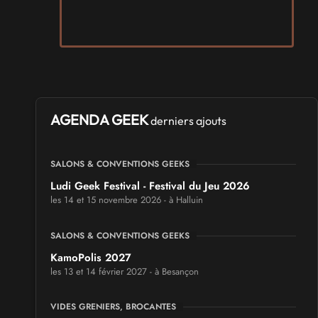
AGENDA GEEK
derniers ajouts
SALONS & CONVENTIONS GEEKS
Ludi Geek Festival - Festival du Jeu 2026
les 14 et 15 novembre 2026 - à Halluin
SALONS & CONVENTIONS GEEKS
KamoPolis 2027
les 13 et 14 février 2027 - à Besançon
VIDES GRENIERS, BROCANTES