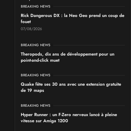
BREAKING NEWS
Rick Dangerous DX : la Neo Geo prend un coup de
fouet
07/08/2026
BREAKING NEWS
Theropods, dix ans de développement pour un
point-and-click muet
BREAKING NEWS
Quake fête ses 30 ans avec une extension gratuite
de 19 maps
BREAKING NEWS
Hyper Runner : un F-Zero nerveux lancé à pleine
vitesse sur Amiga 1200