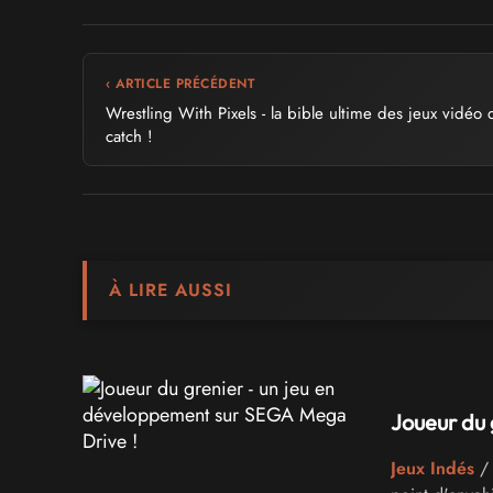
‹ ARTICLE PRÉCÉDENT
Wrestling With Pixels - la bible ultime des jeux vidéo 
catch !
À LIRE AUSSI
Joueur du 
Jeux Indés
/ 