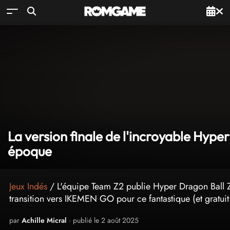
La version finale de l'incroyable Hype
époque
Jeux Indés
/ L'équipe Team Z2 publie Hyper Dragon Ball 
transition vers IKEMEN GO pour ce fantastique (et gratuit
par
Achille Micral
· publié le 2 août 2025