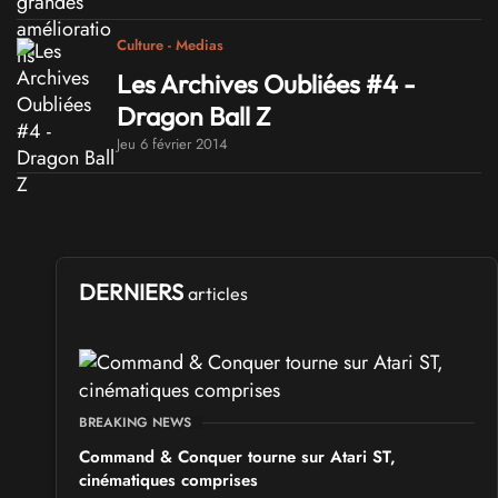
Culture - Medias
Les Archives Oubliées #4 -
Dragon Ball Z
Jeu 6 février 2014
DERNIERS
articles
BREAKING NEWS
Command & Conquer tourne sur Atari ST,
cinématiques comprises