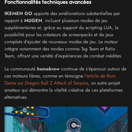
Fonctionnalités techniques avancées
IKEMEN GO
apporte des améliorations substantielles par
rapport à
MUGEN
, incluant plusieurs modes de jeu
supplémentaires et, grâce au support du scripting LUA, la
possibilité pour les créateurs de screenpacks et de jeux
complets d'ajouter de nouveaux modes de jeu. Le moteur
intègre notamment des modes comme Tag Team et Ratio
Team, offrant une variété d'expériences de combat inédites.
La communauté
homebrew
continue de s'épanouir autour de
ces moteurs libres, comme en témoigne
l'article de Rom
Game sur Dragon Ball Z Attack of Saiyans
, un autre projet
amateur qui démontre la vitalité créative de ces plateformes
alternatives.