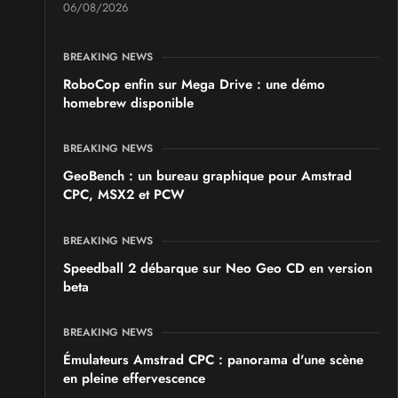
06/08/2026
BREAKING NEWS
RoboCop enfin sur Mega Drive : une démo
homebrew disponible
BREAKING NEWS
GeoBench : un bureau graphique pour Amstrad
CPC, MSX2 et PCW
BREAKING NEWS
Speedball 2 débarque sur Neo Geo CD en version
beta
BREAKING NEWS
Émulateurs Amstrad CPC : panorama d'une scène
en pleine effervescence