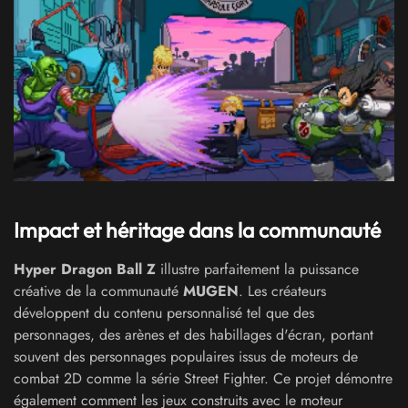
Impact et héritage dans la communauté
Hyper Dragon Ball Z
illustre parfaitement la puissance
créative de la communauté
MUGEN
. Les créateurs
développent du contenu personnalisé tel que des
personnages, des arènes et des habillages d'écran, portant
souvent des personnages populaires issus de moteurs de
combat 2D comme la série Street Fighter. Ce projet démontre
également comment les jeux construits avec le moteur