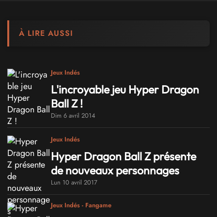
À LIRE AUSSI
Jeux Indés
L'incroyable jeu Hyper Dragon
Ball Z !
Dim 6 avril 2014
Jeux Indés
Hyper Dragon Ball Z présente
de nouveaux personnages
Lun 10 avril 2017
Jeux Indés - Fangame