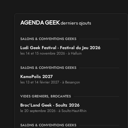
AGENDA GEEK
derniers ajouts
SALONS & CONVENTIONS GEEKS
Ludi Geek Festival - Festival du Jeu 2026
les 14 et 15 novembre 2026 - à Halluin
SALONS & CONVENTIONS GEEKS
KamoPolis 2027
les 13 et 14 février 2027 - à Besançon
VIDES GRENIERS, BROCANTES
Broc'Land Geek - Soultz 2026
le 20 septembre 2026 - à Soultz-Haut-Rhin
SALONS & CONVENTIONS GEEKS