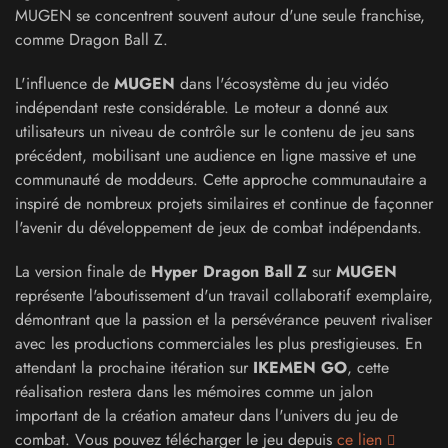
MUGEN se concentrent souvent autour d'une seule franchise,
comme Dragon Ball Z.
L'influence de
MUGEN
dans l'écosystème du jeu vidéo
indépendant reste considérable. Le moteur a donné aux
utilisateurs un niveau de contrôle sur le contenu de jeu sans
précédent, mobilisant une audience en ligne massive et une
communauté de moddeurs. Cette approche communautaire a
inspiré de nombreux projets similaires et continue de façonner
l'avenir du développement de jeux de combat indépendants.
La version finale de
Hyper Dragon Ball Z
sur
MUGEN
représente l'aboutissement d'un travail collaboratif exemplaire,
démontrant que la passion et la persévérance peuvent rivaliser
avec les productions commerciales les plus prestigieuses. En
attendant la prochaine itération sur
IKEMEN GO
, cette
réalisation restera dans les mémoires comme un jalon
important de la création amateur dans l'univers du jeu de
combat. Vous pouvez télécharger le jeu depuis
ce lien