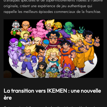
d'attaques spéciales et de super-mouvements fidèles à l'œuvre
originale, créant une expérience de jeu authentique qui
rappelle les meilleurs épisodes commerciaux de la franchise.
La transition vers IKEMEN : une nouvelle
ère