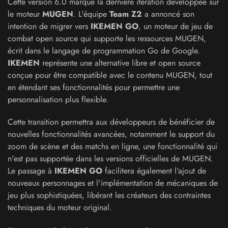
Cette version 6.0 marque la dernière itération développée sur
le moteur
MUGEN
. L'équipe
Team Z2
a annoncé son
intention de migrer vers
IKEMEN GO
, un moteur de jeu de
combat open source qui supporte les ressources MUGEN,
écrit dans le langage de programmation Go de Google.
IKEMEN
représente une alternative libre et open source
conçue pour être compatible avec le contenu MUGEN, tout
en étendant ses fonctionnalités pour permettre une
personnalisation plus flexible.
Cette transition permettra aux développeurs de bénéficier de
nouvelles fonctionnalités avancées, notamment le support du
zoom de scène et des matchs en ligne, une fonctionnalité qui
n'est pas supportée dans les versions officielles de MUGEN.
Le passage à
IKEMEN GO
facilitera également l'ajout de
nouveaux personnages et l'implémentation de mécaniques de
jeu plus sophistiquées, libérant les créateurs des contraintes
techniques du moteur original.