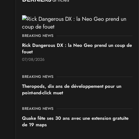
BREAKING NEWS
Rick Dangerous DX : la Neo Geo prend un coup de
fouet
07/08/2026
BREAKING NEWS
Theropods, dix ans de développement pour un
point-and-click muet
BREAKING NEWS
Quake fête ses 30 ans avec une extension gratuite
de 19 maps