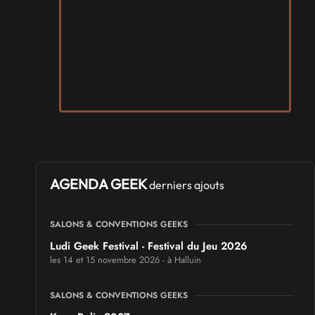
AGENDA GEEK
derniers ajouts
SALONS & CONVENTIONS GEEKS
Ludi Geek Festival - Festival du Jeu 2026
les 14 et 15 novembre 2026 - à Halluin
SALONS & CONVENTIONS GEEKS