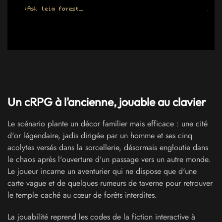
Un cRPG à l'ancienne, jouable au clavier
Le scénario plante un décor familier mais efficace : une cité
d'or légendaire, jadis dirigée par un homme et ses cinq
acolytes versés dans la sorcellerie, désormais engloutie dans
le chaos après l'ouverture d'un passage vers un autre monde.
Le joueur incarne un aventurier qui ne dispose que d'une
carte vague et de quelques rumeurs de taverne pour retrouver
le temple caché au cœur de forêts interdites.
La jouabilité reprend les codes de la fiction interactive à