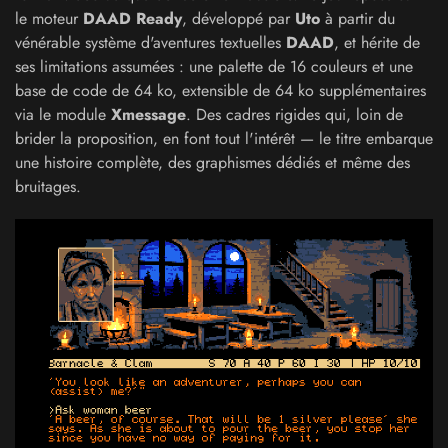
le moteur
DAAD Ready
, développé par
Uto
à partir du
vénérable système d'aventures textuelles
DAAD
, et hérite de
ses limitations assumées : une palette de 16 couleurs et une
base de code de 64 ko, extensible de 64 ko supplémentaires
via le module
Xmessage
. Des cadres rigides qui, loin de
brider la proposition, en font tout l'intérêt — le titre embarque
une histoire complète, des graphismes dédiés et même des
bruitages.