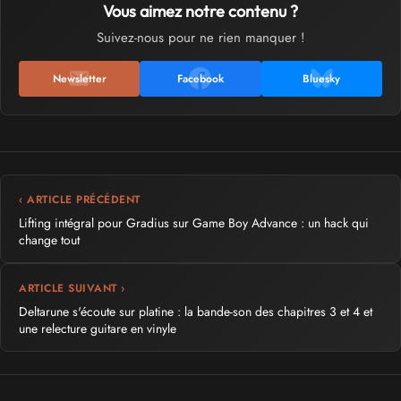
Vous aimez notre contenu ?
Suivez-nous pour ne rien manquer !
Newsletter
Facebook
Bluesky
‹ ARTICLE PRÉCÉDENT
Lifting intégral pour Gradius sur Game Boy Advance : un hack qui
change tout
ARTICLE SUIVANT ›
Deltarune s'écoute sur platine : la bande-son des chapitres 3 et 4 et
une relecture guitare en vinyle