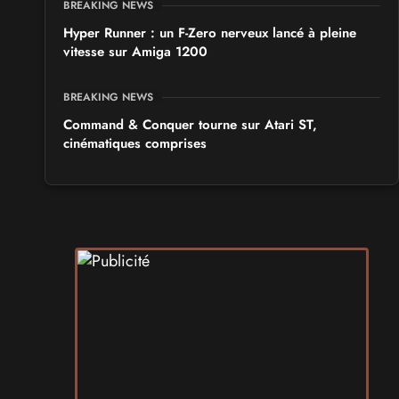
BREAKING NEWS
Hyper Runner : un F-Zero nerveux lancé à pleine
vitesse sur Amiga 1200
BREAKING NEWS
Command & Conquer tourne sur Atari ST,
cinématiques comprises