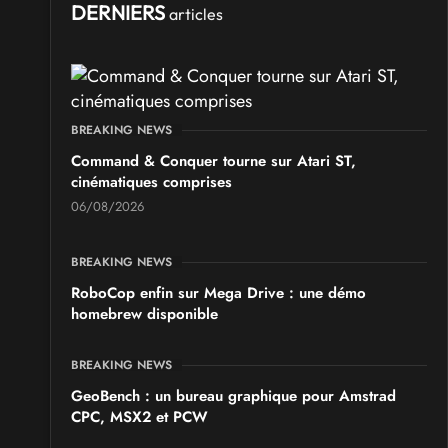
DERNIERS
articles
BREAKING NEWS
Command & Conquer tourne sur Atari ST,
cinématiques comprises
06/08/2026
BREAKING NEWS
RoboCop enfin sur Mega Drive : une démo
homebrew disponible
BREAKING NEWS
GeoBench : un bureau graphique pour Amstrad
CPC, MSX2 et PCW