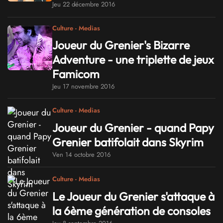
Jeu 22 décembre 2016
Culture - Medias
Joueur du Grenier's Bizarre
Adventure - une triplette de jeux
Famicom
Jeu 17 novembre 2016
Culture - Medias
Joueur du Grenier - quand Papy
Grenier batifolait dans Skyrim
Ven 14 octobre 2016
Culture - Medias
Le Joueur du Grenier s'attaque à
la 6ème génération de consoles