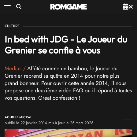
CULTURE
In bed with JDG - Le Joueur du
Grenier se confie à vous
Medias
/
Affûté comme un bambou, le Joueur du
Grenier reprend sa quête en 2014 pour notre plus
grand bonheur. Pour ouvrir cette année 2014, il nous
propose une deuxième vidéo FAQ où il répond à toutes
vos questions. Great confession !
ACHILLE MICRAL
publié le 22 janvier 2014 mis à jour le 25 mars 2026