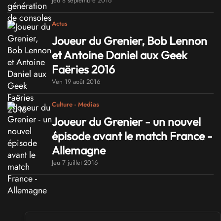
Jeu 8 septembre 2016
Actus
Joueur du Grenier, Bob Lennon
et Antoine Daniel aux Geek
Faëries 2016
Ven 19 août 2016
Culture - Medias
Joueur du Grenier - un nouvel
épisode avant le match France -
Allemagne
Jeu 7 juillet 2016