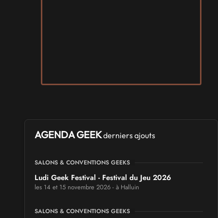
AGENDA GEEK
derniers ajouts
SALONS & CONVENTIONS GEEKS
Ludi Geek Festival - Festival du Jeu 2026
les 14 et 15 novembre 2026 - à Halluin
SALONS & CONVENTIONS GEEKS