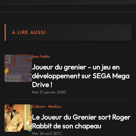
À LIRE AUSSI
Jeux Indés
Joueur du grenier - un jeu en
développement sur SEGA Mega
Drive !
Mar 21 janvier 2020
Culture - Medias
Le Joueur du Grenier sort Roger
Rabbit de son chapeau
Mer 26 avril 2017