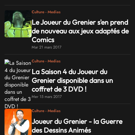
Culture - Medias
Le Joueur du Grenier s'en prend
de nouveau aux jeux adaptés de
Comics
Mar 21 mars 2017
Culture - Medias
La Saison 4 du Joueur du
Grenier disponible dans un
coffret de 3 DVD !
Mer 15 mars 2017
Culture - Medias
Joueur du Grenier - la Guerre
des Dessins Animés