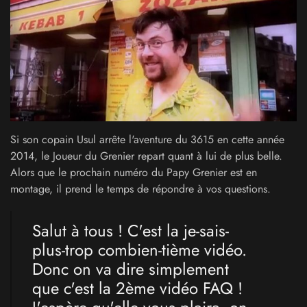
Si son copain Usul arrête l'aventure du 3615 en cette année
2014, le Joueur du Grenier repart quant à lui de plus belle.
Alors que le prochain numéro du Papy Grenier est en
montage, il prend le temps de répondre à vos questions.
Salut à tous ! C'est la je-sais-
plus-trop combien-tième vidéo.
Donc on va dire simplement
que c'est la 2ème vidéo FAQ !