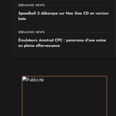
BREAKING NEWS
Speedball 2 débarque sur Neo Geo CD en version
beta
BREAKING NEWS
Émulateurs Amstrad CPC : panorama d'une scène
en pleine effervescence