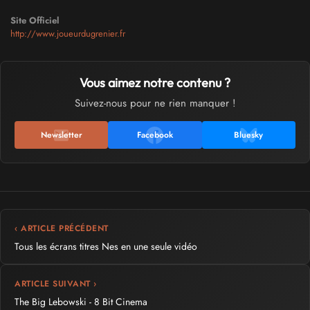
Site Officiel
http://www.joueurdugrenier.fr
Vous aimez notre contenu ?
Suivez-nous pour ne rien manquer !
Newsletter
Facebook
Bluesky
‹ ARTICLE PRÉCÉDENT
Tous les écrans titres Nes en une seule vidéo
ARTICLE SUIVANT ›
The Big Lebowski - 8 Bit Cinema