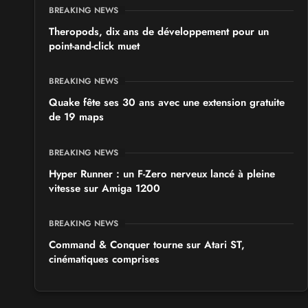
BREAKING NEWS
Theropods, dix ans de développement pour un
point-and-click muet
BREAKING NEWS
Quake fête ses 30 ans avec une extension gratuite
de 19 maps
BREAKING NEWS
Hyper Runner : un F-Zero nerveux lancé à pleine
vitesse sur Amiga 1200
BREAKING NEWS
Command & Conquer tourne sur Atari ST,
cinématiques comprises