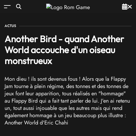
ACTUS
Another Bird - quand Another
World accouche d'un oiseau
monstrueux
Mon dieu ! ils sont devenus fous ! Alors que la Flappy
Jam tourne à plein régime, des tonnes et des tonnes de
jeux font leur apparition, tous réalisés en "hommage"
au Flappy Bird qui a fait tant parler de lui. J'en ai retenu
un, tout aussi injouable que les autres mais qui rend
également hommage à un jeu beaucoup plus illustre :
Another World d'Eric Chahi