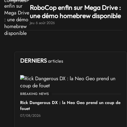
RoboCop enfin sur Mega Drive :
une démo homebrew disponible
Jeu 6 août 2026
DERNIERS
articles
BREAKING NEWS
Rick Dangerous DX : la Neo Geo prend un coup de
fouet
07/08/2026