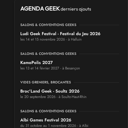
AGENDA GEEK
derniers ajouts
SALONS & CONVENTIONS GEEKS
Ludi Geek Festival - Festival du Jeu 2026
les 14 et 15 novembre 2026 - à Halluin
SALONS & CONVENTIONS GEEKS
KamoPolis 2027
les 13 et 14 février 2027 - à Besançon
VIDES GRENIERS, BROCANTES
Broc'Land Geek - Soultz 2026
le 20 septembre 2026 - à Soultz-Haut-Rhin
SALONS & CONVENTIONS GEEKS
Albi Games Festival 2026
du 31 octobre au 1 novembre 2026 - à Albi