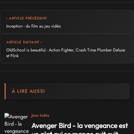
‹ ARTICLE PRÉCÉDENT
Inception - du film au jeu vidéo
ARTICLE SUIVANT ›
OldSchool is beautiful - Action Fighter, Crash Time Plumber Deluxe
et Flink
À LIRE AUSSI
Jeux Indés
Avenger Bird - la vengeance est