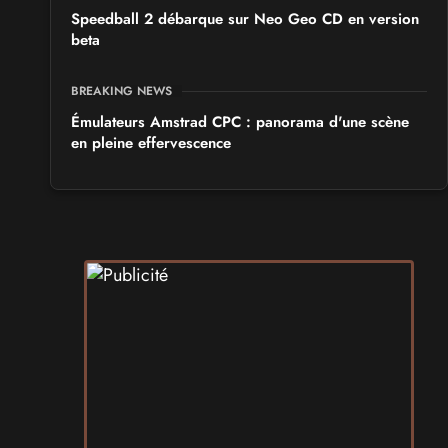
Speedball 2 débarque sur Neo Geo CD en version
beta
BREAKING NEWS
Émulateurs Amstrad CPC : panorama d'une scène
en pleine effervescence