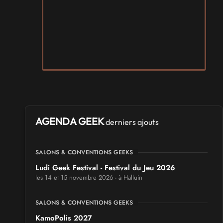
AGENDA GEEK
derniers ajouts
SALONS & CONVENTIONS GEEKS
Ludi Geek Festival - Festival du Jeu 2026
les 14 et 15 novembre 2026 - à Halluin
SALONS & CONVENTIONS GEEKS
KamoPolis 2027