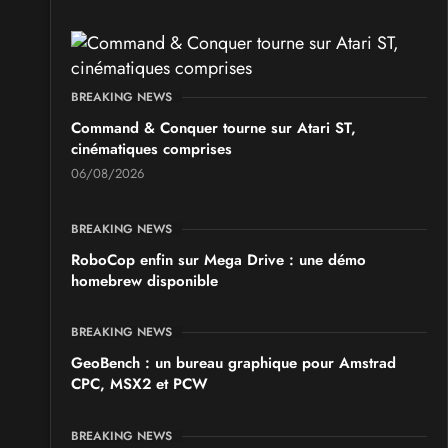
BREAKING NEWS
Command & Conquer tourne sur Atari ST,
cinématiques comprises
06/08/2026
BREAKING NEWS
RoboCop enfin sur Mega Drive : une démo
homebrew disponible
BREAKING NEWS
GeoBench : un bureau graphique pour Amstrad
CPC, MSX2 et PCW
BREAKING NEWS