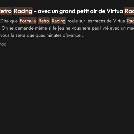
etro
Racing
- avec un grand petit air de Virtua
Rac
Dire que
Formula
Retro
Racing
roule sur les traces de Virtua
Rac
 On se demande même si le jeu ne vous sera pas livré avec un me
 vous laissera quelques minutes d'avance...
2020