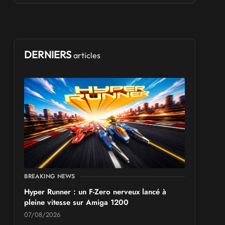
DERNIERS
articles
BREAKING NEWS
Hyper Runner : un F-Zero nerveux lancé à
pleine vitesse sur Amiga 1200
07/08/2026