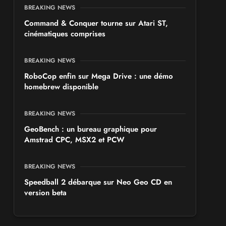
BREAKING NEWS
Command & Conquer tourne sur Atari ST,
cinématiques comprises
BREAKING NEWS
RoboCop enfin sur Mega Drive : une démo
homebrew disponible
BREAKING NEWS
GeoBench : un bureau graphique pour
Amstrad CPC, MSX2 et PCW
BREAKING NEWS
Speedball 2 débarque sur Neo Geo CD en
version beta