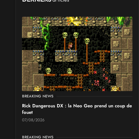
BREAKING NEWS
Rick Dangerous DX : la Neo Geo prend un coup de
fouet
07/08/2026
BREAKING NEWS