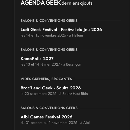
AGENDA GEEK
derniers ajouts
SALONS & CONVENTIONS GEEKS
Ludi Geek Festival - Festival du Jeu 2026
les 14 et 15 novembre 2026 - à Halluin
SALONS & CONVENTIONS GEEKS
KamoPolis 2027
les 13 et 14 février 2027 - à Besançon
VIDES GRENIERS, BROCANTES
Broc'Land Geek - Soultz 2026
le 20 septembre 2026 - à Soultz-Haut-Rhin
SALONS & CONVENTIONS GEEKS
Albi Games Festival 2026
du 31 octobre au 1 novembre 2026 - à Albi