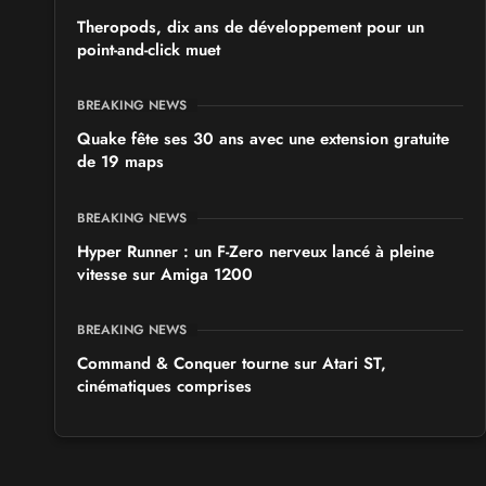
Theropods, dix ans de développement pour un
point-and-click muet
BREAKING NEWS
Quake fête ses 30 ans avec une extension gratuite
de 19 maps
BREAKING NEWS
Hyper Runner : un F-Zero nerveux lancé à pleine
vitesse sur Amiga 1200
BREAKING NEWS
Command & Conquer tourne sur Atari ST,
cinématiques comprises