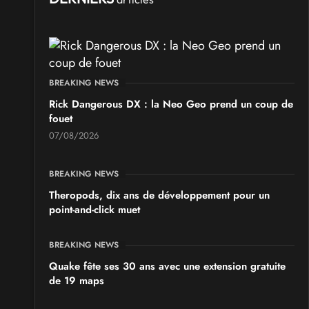
BREAKING NEWS
Rick Dangerous DX : la Neo Geo prend un coup de
fouet
07/08/2026
BREAKING NEWS
Theropods, dix ans de développement pour un
point-and-click muet
BREAKING NEWS
Quake fête ses 30 ans avec une extension gratuite
de 19 maps