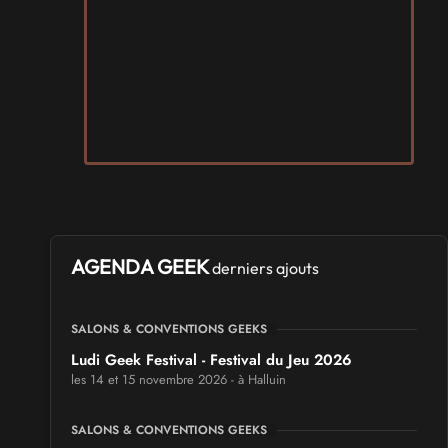
AGENDA GEEK
derniers ajouts
SALONS & CONVENTIONS GEEKS
Ludi Geek Festival - Festival du Jeu 2026
les 14 et 15 novembre 2026 - à Halluin
SALONS & CONVENTIONS GEEKS