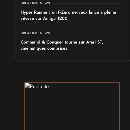
BREAKING NEWS
Hyper Runner : un F-Zero nerveux lancé à pleine
vitesse sur Amiga 1200
BREAKING NEWS
Command & Conquer tourne sur Atari ST,
cinématiques comprises