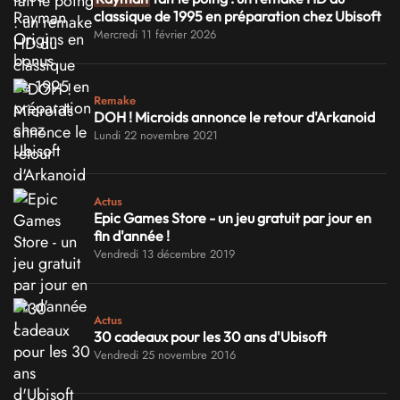
classique de 1995 en préparation chez Ubisoft
Mercredi 11 février 2026
Remake
DOH ! Microids annonce le retour d'Arkanoid
Lundi 22 novembre 2021
Actus
Epic Games Store - un jeu gratuit par jour en
fin d'année !
Vendredi 13 décembre 2019
Actus
30 cadeaux pour les 30 ans d'Ubisoft
Vendredi 25 novembre 2016