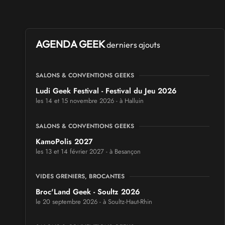
AGENDA GEEK
derniers ajouts
SALONS & CONVENTIONS GEEKS
Ludi Geek Festival - Festival du Jeu 2026
les 14 et 15 novembre 2026 - à Halluin
SALONS & CONVENTIONS GEEKS
KamoPolis 2027
les 13 et 14 février 2027 - à Besançon
VIDES GRENIERS, BROCANTES
Broc'Land Geek - Soultz 2026
le 20 septembre 2026 - à Soultz-Haut-Rhin