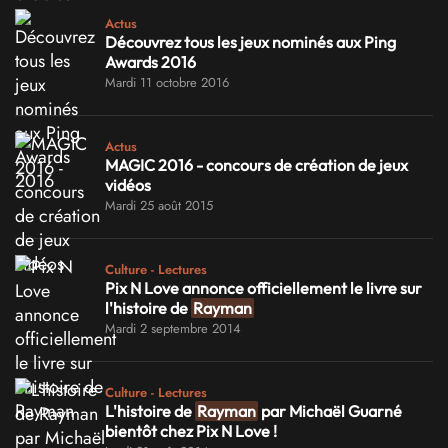
Actus
Découvrez tous les jeux nominés aux Ping
Awards 2016
Mardi 11 octobre 2016
Actus
MAGIC 2016 - concours de création de jeux
vidéos
Mardi 25 août 2015
Culture - Lectures
Pix N Love annonce officiellement le livre sur
l'histoire de
Rayman
Mardi 2 septembre 2014
Culture - Lectures
L'histoire de
Rayman
par Michaël Guarné
bientôt chez Pix N Love !