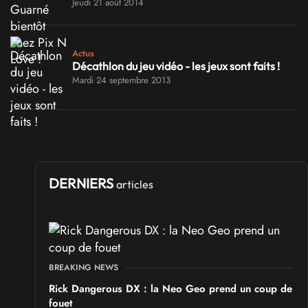
Jeudi 21 août 2014
Actus
Décathlon du jeu vidéo - les jeux sont faits !
Mardi 24 septembre 2013
DERNIERS
articles
BREAKING NEWS
Rick Dangerous DX : la Neo Geo prend un coup de
fouet