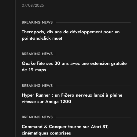
07/08/2026
BREAKING NEWS
Theropods, dix ans de développement pour un
point-and-click muet
BREAKING NEWS
Quake fête ses 30 ans avec une extension gratuite
de 19 maps
BREAKING NEWS
Hyper Runner : un F-Zero nerveux lancé à pleine
vitesse sur Amiga 1200
BREAKING NEWS
Command & Conquer tourne sur Atari ST,
cinématiques comprises