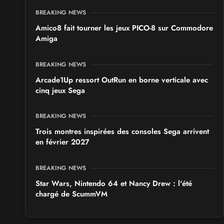
BREAKING NEWS
Amico8 fait tourner les jeux PICO-8 sur Commodore
Amiga
BREAKING NEWS
Arcade1Up ressort OutRun en borne verticale avec
cinq jeux Sega
BREAKING NEWS
Trois montres inspirées des consoles Sega arrivent
en février 2027
BREAKING NEWS
Star Wars, Nintendo 64 et Nancy Drew : l'été
chargé de ScummVM