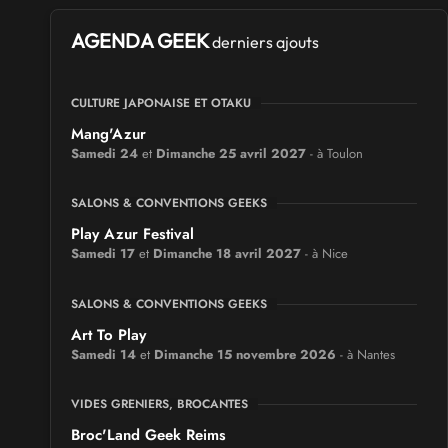
AGENDA GEEK
derniers ajouts
CULTURE JAPONAISE ET OTAKU
Mang'Azur
Samedi 24
et
Dimanche 25 avril 2027
- à Toulon
SALONS & CONVENTIONS GEEKS
Play Azur Festival
Samedi 17
et
Dimanche 18 avril 2027
- à Nice
SALONS & CONVENTIONS GEEKS
Art To Play
Samedi 14
et
Dimanche 15 novembre 2026
- à Nantes
VIDES GRENIERS, BROCANTES
Broc'Land Geek Reims