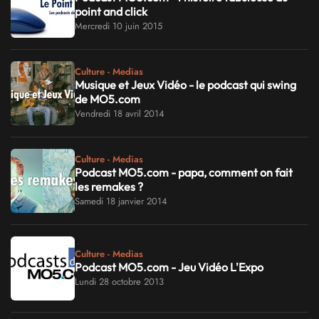
point and click
Mercredi 10 juin 2015
Culture - Medias
Musique et Jeux Vidéo - le podcast qui swing
de MO5.com
Vendredi 18 avril 2014
Culture - Medias
Podcast MO5.com - papa, comment on fait
les remakes ?
Samedi 18 janvier 2014
Culture - Medias
Podcast MO5.com - Jeu Vidéo L'Expo
Lundi 28 octobre 2013