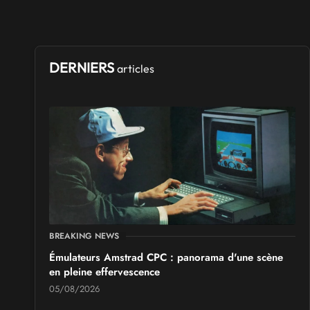
DERNIERS
articles
BREAKING NEWS
Émulateurs Amstrad CPC : panorama d'une scène
en pleine effervescence
05/08/2026