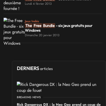
Lundi 4 février 2013
Jeux Indés
The
Free
Bundle
- six jeux gratuits pour
Windows
Dimanche 20 janvier 2013
DERNIERS
articles
BREAKING NEWS
Rick Dangerous DX : la Neo Geo prend un coup de