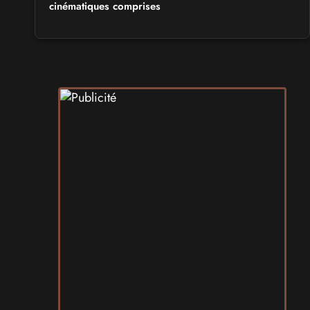
cinématiques comprises