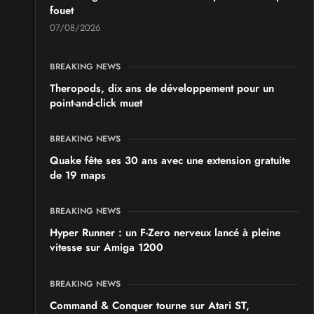
fouet
07/08/2026
BREAKING NEWS
Theropods, dix ans de développement pour un
point-and-click muet
BREAKING NEWS
Quake fête ses 30 ans avec une extension gratuite
de 19 maps
BREAKING NEWS
Hyper Runner : un F-Zero nerveux lancé à pleine
vitesse sur Amiga 1200
BREAKING NEWS
Command & Conquer tourne sur Atari ST,