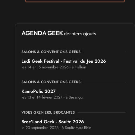
AGENDA GEEK
derniers ajouts
SALONS & CONVENTIONS GEEKS
Ludi Geek Festival - Festival du Jeu 2026
les 14 et 15 novembre 2026 - à Halluin
SALONS & CONVENTIONS GEEKS
KamoPolis 2027
les 13 et 14 février 2027 - à Besançon
VIDES GRENIERS, BROCANTES
Broc'Land Geek - Soultz 2026
le 20 septembre 2026 - à Soultz-Haut-Rhin