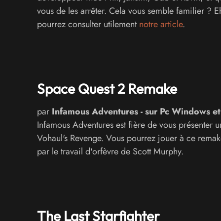
vous de les arrêter. Cela vous semble familier ?
pourrez consulter utilement
notre article
.
Space Quest 2 Remake
par
Infamous Adventures
-
sur
Pc Windows et
Infamous Adventures est fière de vous présenter u
Vohaul's Revenge. Vous pourrez jouer à ce rema
par le travail d'orfèvre de Scott Murphy.
The Last Starfighter