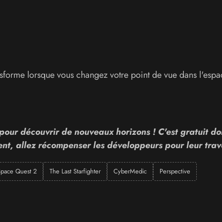
sforme lorsque vous changez votre point de vue dans l'espa
pour découvrir de nouveaux horizons ! C'est gratuit do
itent, allez récompenser les développeurs pour leur trava
pace Quest 2
The Last Starfighter
CyberMedic
Perspective