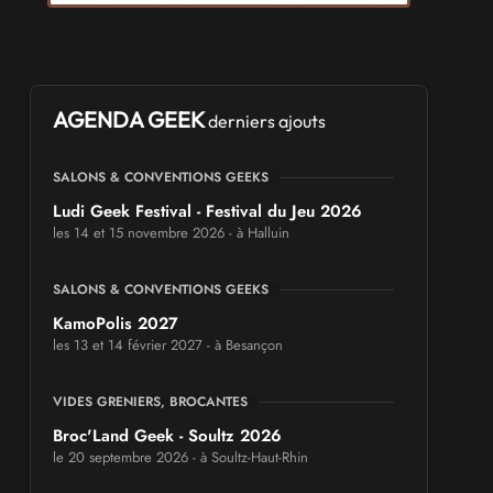
AGENDA GEEK
derniers ajouts
SALONS & CONVENTIONS GEEKS
Ludi Geek Festival - Festival du Jeu 2026
les 14 et 15 novembre 2026 - à Halluin
SALONS & CONVENTIONS GEEKS
KamoPolis 2027
les 13 et 14 février 2027 - à Besançon
VIDES GRENIERS, BROCANTES
Broc'Land Geek - Soultz 2026
le 20 septembre 2026 - à Soultz-Haut-Rhin