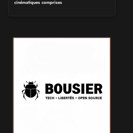
cinématiques comprises