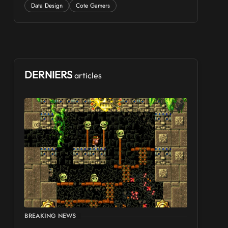
Data Design
Cote Gamers
DERNIERS
articles
BREAKING NEWS