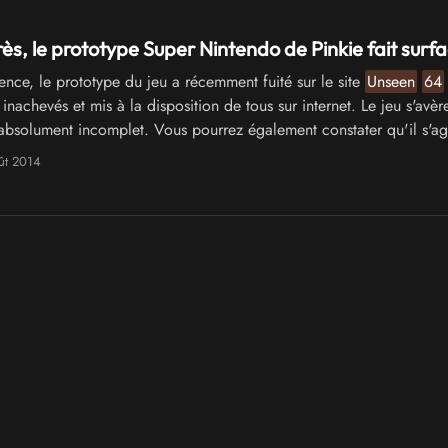
ès, le prototype Super Nintendo de Pinkie fait surf
ence, le prototype du jeu a récemment fuité sur le site
Unseen
64
inachevés et mis à la disposition de tous sur internet. Le jeu s'avèr
absolument incomplet. Vous pourrez également constater qu'il s'ag
ût 2014