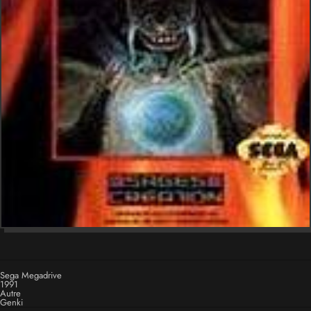
Sega Megadrive
1991
Autre
Genki