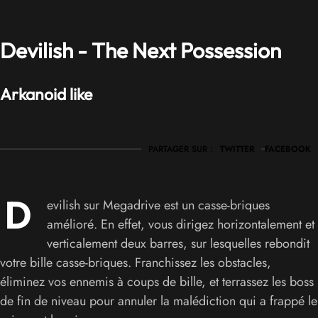
Devilish - The Next Possession
Arkanoid like
PARTAGER SUR :
TWITTER
FACEBOOK
D
evilish sur Megadrive est un casse-briques
amélioré. En effet, vous dirigez horizontalement et
verticalement deux barres, sur lesquelles rebondit
votre bille casse-briques. Franchissez les obstacles,
éliminez vos ennemis à coups de bille, et terrassez les boss
de fin de niveau pour annuler la malédiction qui a frappé le