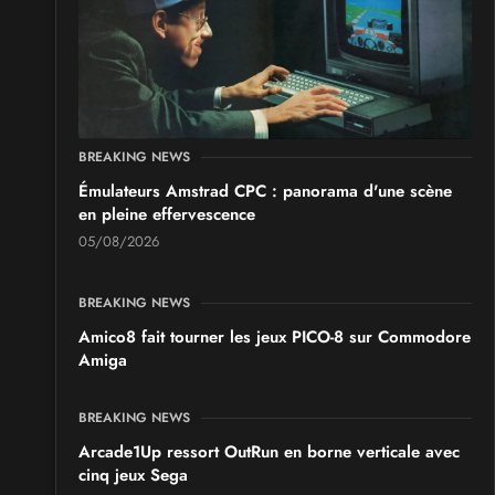
BREAKING NEWS
Émulateurs Amstrad CPC : panorama d'une scène
en pleine effervescence
05/08/2026
BREAKING NEWS
Amico8 fait tourner les jeux PICO-8 sur Commodore
Amiga
BREAKING NEWS
Arcade1Up ressort OutRun en borne verticale avec
cinq jeux Sega