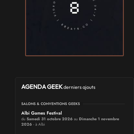
AGENDA GEEK
derniers ajouts
SALONS & CONVENTIONS GEEKS
Albi Games Festival
du
Samedi 31 octobre 2026
au
Dimanche 1 novembre
2026
- à Albi