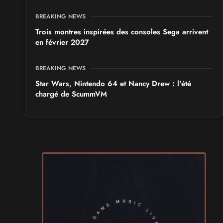
BREAKING NEWS
Trois montres inspirées des consoles Sega arrivent
en février 2027
BREAKING NEWS
Star Wars, Nintendo 64 et Nancy Drew : l'été
chargé de ScummVM