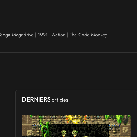
Sega Megadrive | 1991 | Action | The Code Monkey
DERNIERS
articles