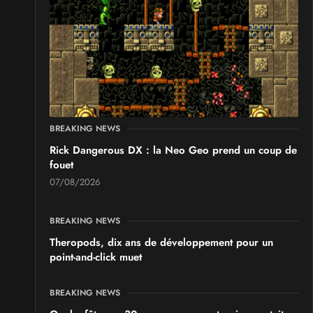
BREAKING NEWS
Rick Dangerous DX : la Neo Geo prend un coup de
fouet
07/08/2026
BREAKING NEWS
Theropods, dix ans de développement pour un
point-and-click muet
BREAKING NEWS