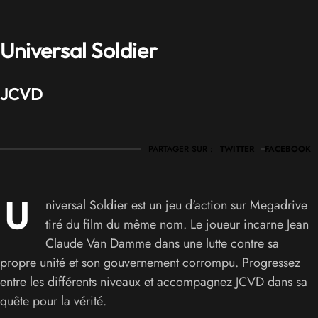
Universal Soldier
JCVD
PARTAGER SUR :
TWITTER
FACEBOOK
U
niversal Soldier est un jeu d'action sur Megadrive
tiré du film du même nom. Le joueur incarne Jean
Claude Van Damme dans une lutte contre sa
propre unité et son gouvernement corrompu. Progressez
entre les différents niveaux et accompagnez JCVD dans sa
quête pour la vérité.