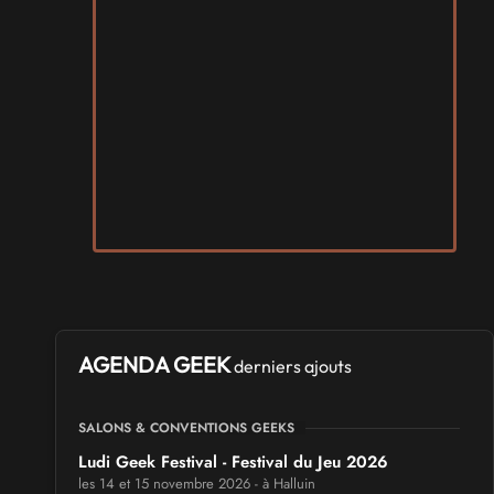
AGENDA GEEK
derniers ajouts
SALONS & CONVENTIONS GEEKS
Ludi Geek Festival - Festival du Jeu 2026
les 14 et 15 novembre 2026 - à Halluin