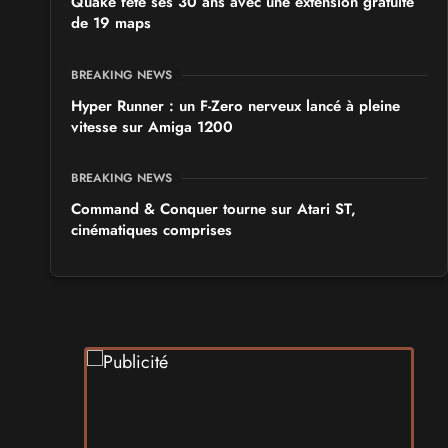
Quake fête ses 30 ans avec une extension gratuite
de 19 maps
BREAKING NEWS
Hyper Runner : un F-Zero nerveux lancé à pleine
vitesse sur Amiga 1200
BREAKING NEWS
Command & Conquer tourne sur Atari ST,
cinématiques comprises