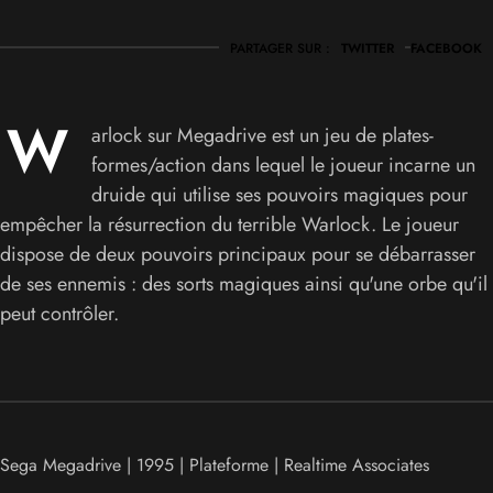
PARTAGER SUR :
TWITTER
FACEBOOK
W
arlock sur Megadrive est un jeu de plates-
formes/action dans lequel le joueur incarne un
druide qui utilise ses pouvoirs magiques pour
empêcher la résurrection du terrible Warlock. Le joueur
dispose de deux pouvoirs principaux pour se débarrasser
de ses ennemis : des sorts magiques ainsi qu'une orbe qu'il
peut contrôler.
Sega Megadrive | 1995 | Plateforme | Realtime Associates