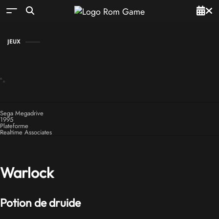
JEUX
Sega Megadrive
1995
Plateforme
Realtime Associates
Warlock
Potion de druide