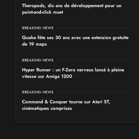
Theropods, dix ans de développement pour un
point-and-click muet
BREAKING NEWS
Quake fête ses 30 ans avec une extension gratuite
de 19 maps
BREAKING NEWS
Hyper Runner : un F-Zero nerveux lancé à pleine
vitesse sur Amiga 1200
BREAKING NEWS
Command & Conquer tourne sur Atari ST,
cinématiques comprises