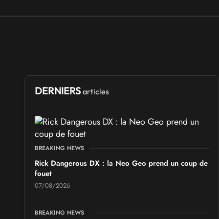
DERNIERS
articles
BREAKING NEWS
Rick Dangerous DX : la Neo Geo prend un coup de
fouet
07/08/2026
BREAKING NEWS