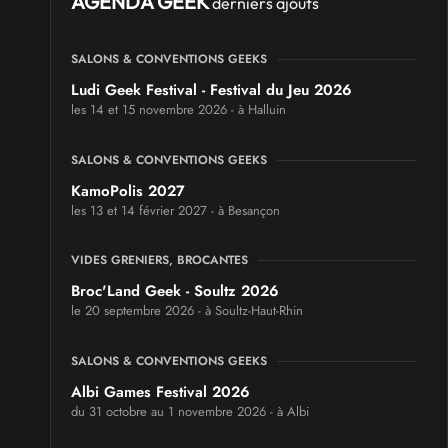
AGENDA GEEK
derniers ajouts
SALONS & CONVENTIONS GEEKS
Ludi Geek Festival - Festival du Jeu 2026
les 14 et 15 novembre 2026 - à Halluin
SALONS & CONVENTIONS GEEKS
KamoPolis 2027
les 13 et 14 février 2027 - à Besançon
VIDES GRENIERS, BROCANTES
Broc'Land Geek - Soultz 2026
le 20 septembre 2026 - à Soultz-Haut-Rhin
SALONS & CONVENTIONS GEEKS
Albi Games Festival 2026
du 31 octobre au 1 novembre 2026 - à Albi