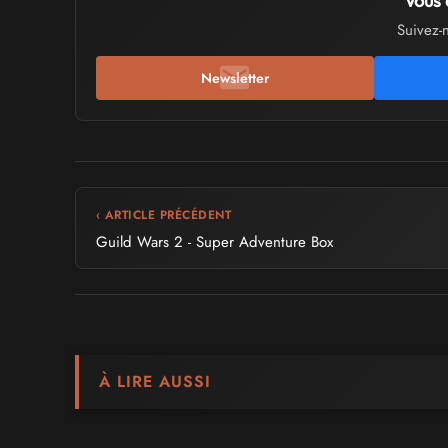
Vous 
Suivez-
Newsletter
‹ ARTICLE PRÉCÉDENT
Guild Wars 2 - Super Adventure Box
À LIRE AUSSI