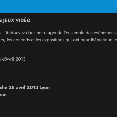
 JEUX VIDÉO
os... Retrouvez dans notre agenda l'ensemble des événements,
rs, les concerts et les expositions qui ont pour thématique le
d'Avril 2013
he 28 avril 2013 Lyon
nac