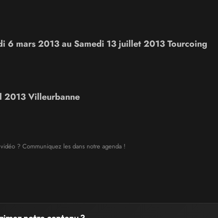
di 6 mars 2013
au
Samedi 13 juillet 2013 Tourcoing
il 2013 Villeurbanne
x vidéo ? Communiquez les dans notre agenda !