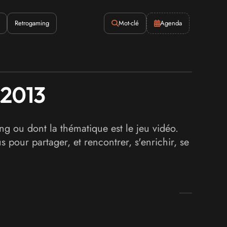
Retrogaming
Mot-clé
Agenda
 2013
 ou dont la thématique est le jeu vidéo.
pour partager, et rencontrer, s'enrichir, se