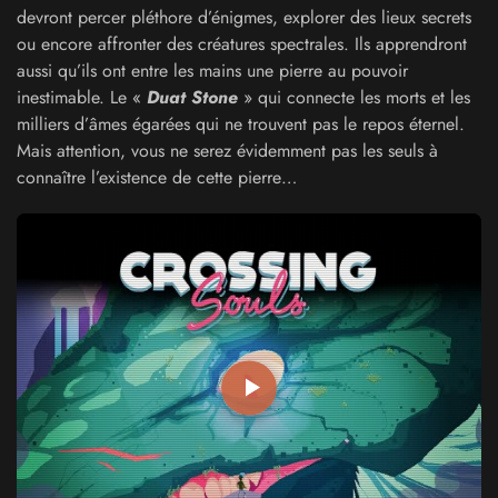
devront percer pléthore d’énigmes, explorer des lieux secrets
ou encore affronter des créatures spectrales. Ils apprendront
aussi qu’ils ont entre les mains une pierre au pouvoir
inestimable. Le «
Duat Stone
» qui connecte les morts et les
milliers d’âmes égarées qui ne trouvent pas le repos éternel.
Mais attention, vous ne serez évidemment pas les seuls à
connaître l’existence de cette pierre…