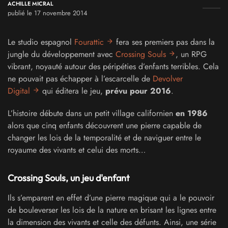
ACHILLE MICRAL
publié le 17 novembre 2014
Le studio espagnol
Fourattic
fera ses premiers pas dans la
jungle du développement avec
Crossing Souls
, un RPG
vibrant, noyauté autour des péripéties d’enfants terribles. Cela
ne pouvait pas échapper à l’escarcelle de
Devolver
Digital
qui éditera le jeu,
prévu pour 2016
.
L’histoire débute dans un petit village californien
en 1986
alors que cinq enfants découvrent une pierre capable de
changer les lois de la temporalité et de naviguer entre le
royaume des vivants et celui des morts…
Crossing Souls, un jeu d'enfant
Ils s’emparent en effet d’une pierre magique qui a le pouvoir
de bouleverser les lois de la nature en brisant les lignes entre
la dimension des vivants et celle des défunts. Ainsi, une série