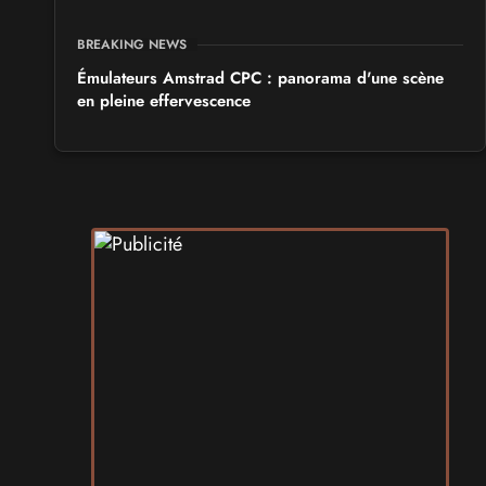
BREAKING NEWS
Émulateurs Amstrad CPC : panorama d'une scène
en pleine effervescence