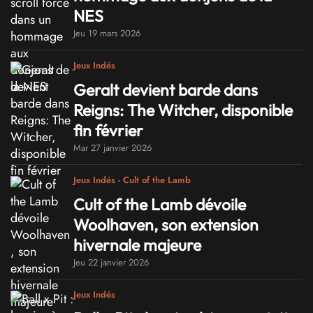
NES
Jeu 19 mars 2026
Jeux Indés
Geralt devient barde dans
Reigns: The Witcher, disponible
fin février
Mar 27 janvier 2026
Jeux Indés - Cult of the Lamb
Cult of the Lamb dévoile
Woolhaven, son extension
hivernale majeure
Jeu 22 janvier 2026
Jeux Indés