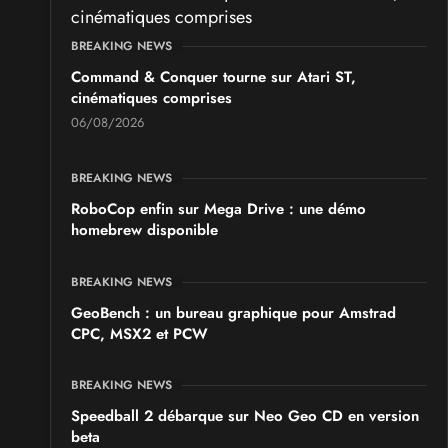
BREAKING NEWS
Command & Conquer tourne sur Atari ST,
cinématiques comprises
06/08/2026
BREAKING NEWS
RoboCop enfin sur Mega Drive : une démo
homebrew disponible
BREAKING NEWS
GeoBench : un bureau graphique pour Amstrad
CPC, MSX2 et PCW
BREAKING NEWS
Speedball 2 débarque sur Neo Geo CD en version
beta