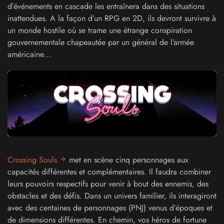
d’événements en cascade les entraînera dans des situations
inattendues. A la façon d’un RPG en 2D, ils devront survivre à
un monde hostile où se trame une étrange conspiration
gouvernementale chapeautée par un général de l’armée
américaine…
Crossing Souls
met en scène cinq personnages aux
capacités différentes et complémentaires. Il faudra combiner
leurs pouvoirs respectifs pour venir à bout des ennemis, des
obstacles et des défis. Dans un univers familier, ils interagiront
avec des centaines de personnages (PNJ) venus d’époques et
de dimensions différentes. En chemin, vos héros de fortune