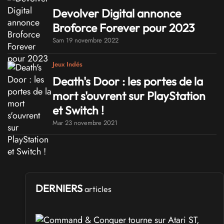
Devolver Digital annonce
Broforce Forever pour 2023
Sam 19 novembre 2022
Jeux Indés
Death's Door : les portes de la
mort s'ouvrent sur PlayStation
et Switch !
Mar 23 novembre 2021
DERNIERS
articles