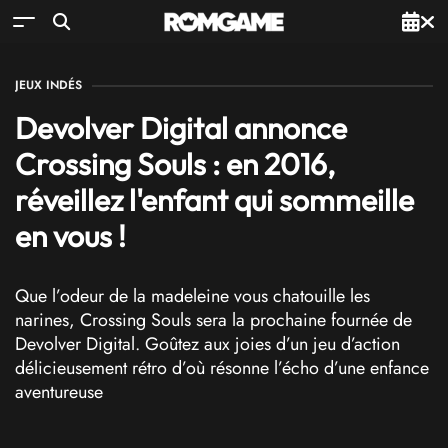
JEUX INDÉS
Devolver Digital annonce
Crossing Souls : en 2016,
réveillez l'enfant qui sommeille
en vous !
Que l’odeur de la madeleine vous chatouille les
narines, Crossing Souls sera la prochaine fournée de
Devolver Digital. Goûtez aux joies d’un jeu d’action
délicieusement rétro d’où résonne l’écho d’une enfance
aventureuse