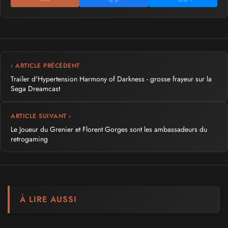
‹ ARTICLE PRÉCÉDENT
Trailer d'Hypertension Harmony of Darkness - grosse frayeur sur la
Sega Dreamcast
ARTICLE SUIVANT ›
Le Joueur du Grenier et Florent Gorges sont les ambassadeurs du
retrogaming
À LIRE AUSSI