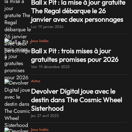
Ball x Pit : la mise à jour gratuite
The Regal débarque le 26
janvier avec deux personnages
Lun 19 janvier 2026
Jeux Indés
Ball x Pit : trois mises à jour
gratuites promises pour 2026
Ven 19 décembre 2025
Actus
Devolver Digital joue avec le
destin dans The Cosmic Wheel
Sisterhood
Jeu 27 avril 2023
Jeux Indés