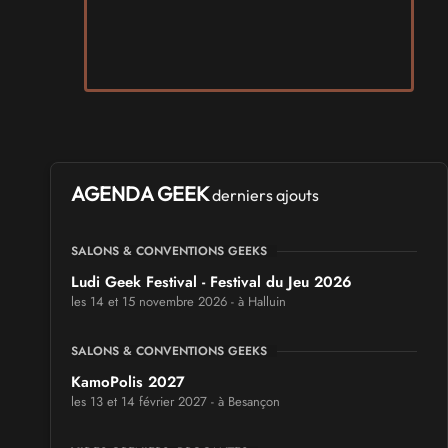
AGENDA GEEK
derniers ajouts
SALONS & CONVENTIONS GEEKS
Ludi Geek Festival - Festival du Jeu 2026
les 14 et 15 novembre 2026 - à Halluin
SALONS & CONVENTIONS GEEKS
KamoPolis 2027
les 13 et 14 février 2027 - à Besançon