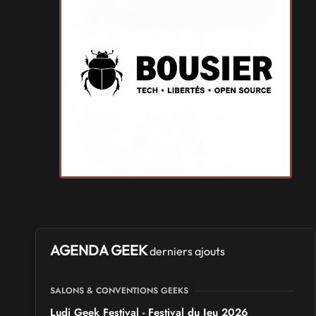
AGENDA GEEK
derniers ajouts
SALONS & CONVENTIONS GEEKS
Ludi Geek Festival - Festival du Jeu 2026