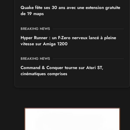
Quake fête ses 30 ans avec une extension gratuite
de 19 maps
BREAKING NEWS
Hyper Runner : un F-Zero nerveux lancé à pleine
vitesse sur Amiga 1200
BREAKING NEWS
Command & Conquer tourne sur Atari ST,
cinématiques comprises