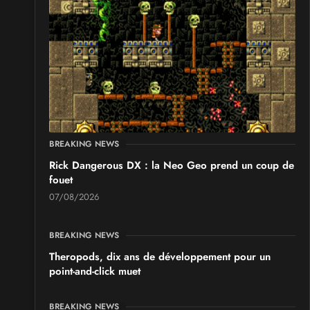
BREAKING NEWS
Rick Dangerous DX : la Neo Geo prend un coup de
fouet
07/08/2026
BREAKING NEWS
Theropods, dix ans de développement pour un
point-and-click muet
BREAKING NEWS