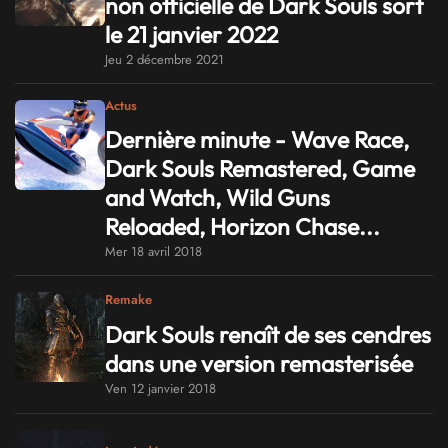
non officielle de Dark Souls sort
le 21 janvier 2022
Jeu 2 décembre 2021
Actus
Dernière minute - Wave Race,
Dark Souls Remastered, Game
and Watch, Wild Guns
Reloaded, Horizon Chase...
Mer 18 avril 2018
Remake
Dark Souls renaît de ses cendres
dans une version remasterisée
Ven 12 janvier 2018