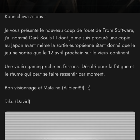
Konnichiwa à tous !
Je vous présente le nouveau coup de fouet de From Software,
j'ai nommé Dark Souls III dont je me suis procuré une copie
au Japon avant même la sortie européenne étant donné que le
jeu ne sortira que le 12 avril prochain sur le vieux continent.
Une vidéo gaming riche en frissons. Désolé pour la fatigue et
le rhume qui peut se faire ressentir par moment.
Bon visionnage et Mata ne (A bientôt). ;)
Taku (David)