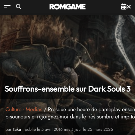
Souffrons-ensemble sur Dark Souls 3
Culture
-
Medias
/ Presque une heure de gameplay ensemb
bisounours et rejoignez-moi dans le très sombre et impito
par
Taku
· publié le 5 avril 2016 mis à jour le 25 mars 2026