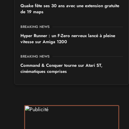
Quake fête ses 30 ans avec une extension gratuite
de 19 maps
BREAKING NEWS
Hyper Runner : un F-Zero nerveux lancé à pleine
vitesse sur Amiga 1200
BREAKING NEWS
Command & Conquer tourne sur Atari ST,
cinématiques comprises