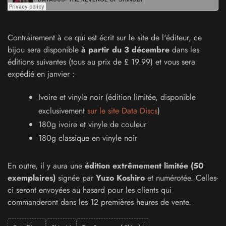
Contrairement à ce qui est écrit sur le site de l'éditeur, ce
bijou sera disponible
à partir du 3 décembre
dans les
éditions suivantes (tous au prix de £ 19.99) et vous sera
expédié en janvier :
Ivoire et vinyle noir (édition limitée, disponible
exclusivement
sur le site Data Discs
)
180g ivoire et vinyle de couleur
180g classique en vinyle noir
En outre, il y aura une
édition extrêmement limitée (50
exemplaires)
signée par
Yuzo Koshiro
et numérotée. Celles-
ci seront envoyées au hasard pour les clients qui
commanderont dans les 12 premières heures de vente.