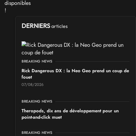
DERNIERS
articles
BREAKING NEWS
Rick Dangerous DX : la Neo Geo prend un coup de
fouet
07/08/2026
BREAKING NEWS
Theropods, dix ans de développement pour un
point-and-click muet
BREAKING NEWS