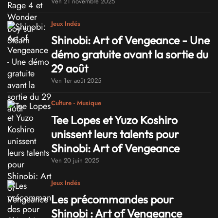
Ven 21 novembre 2025
Jeux Indés
Shinobi: Art of Vengeance - Une
démo gratuite avant la sortie du
29 août
Ven 1er août 2025
Culture - Musique
Tee Lopes et Yuzo Koshiro
unissent leurs talents pour
Shinobi: Art of Vengeance
Ven 20 juin 2025
Jeux Indés
Les précommandes pour
Shinobi : Art of Vengeance