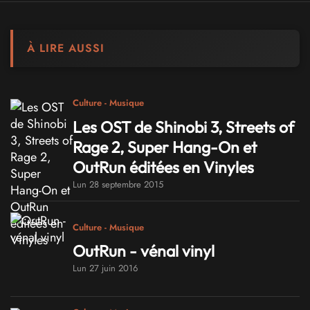
À LIRE AUSSI
Culture - Musique
Les OST de Shinobi 3, Streets of
Rage 2, Super Hang-On et
OutRun éditées en Vinyles
Lun 28 septembre 2015
Culture - Musique
OutRun - vénal vinyl
Lun 27 juin 2016