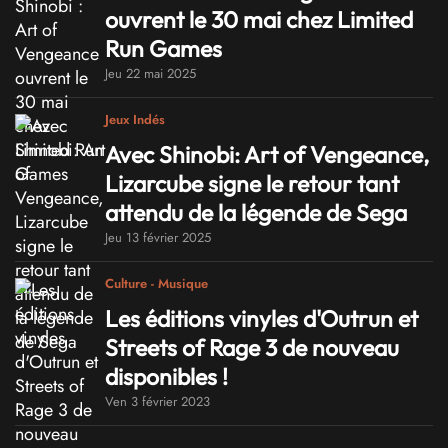
ouvrent le 30 mai chez Limited
Run Games
Jeu 22 mai 2025
Jeux Indés
Avec Shinobi: Art of Vengeance,
Lizarcube signe le retour tant
attendu de la légende de Sega
Jeu 13 février 2025
Culture - Musique
Les éditions vinyles d'Outrun et
Streets of Rage 3 de nouveau
disponibles !
Ven 3 février 2023