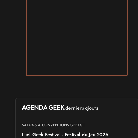
AGENDA GEEK
derniers ajouts
SALONS & CONVENTIONS GEEKS
Ludi Geek Festival - Festival du Jeu 2026