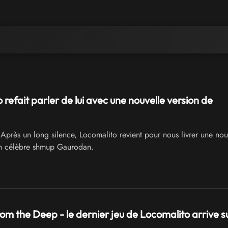
 refait parler de lui avec une nouvelle version de
Après un long silence, Locomalito revient pour nous livrer une nou
on célèbre shmup Gaurodan.
om the Deep - le dernier jeu de Locomalito arrive s