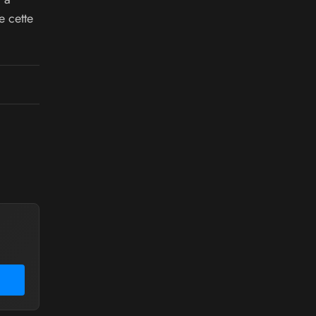
e cette