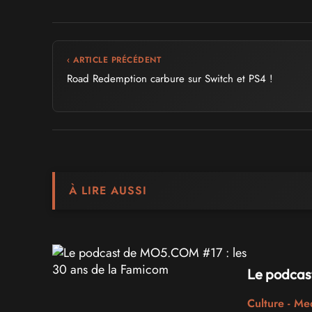
‹ ARTICLE PRÉCÉDENT
Road Redemption carbure sur Switch et PS4 !
À LIRE AUSSI
Le podcas
Culture - Me