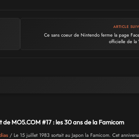
ARTICLE SUI
Ce sans coeur de Nintendo ferme la page Fac
officielle de la
t de MO5.COM #17 : les 30 ans de la Famicom
dias
/ Le 15 juillet 1983 sortait au Japon la Famicom. Cet anniversa