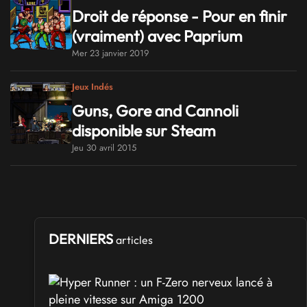
Droit de réponse - Pour en finir
(vraiment) avec Paprium
Mer 23 janvier 2019
Jeux Indés
Guns, Gore and Cannoli
disponible sur Steam
Jeu 30 avril 2015
DERNIERS
articles