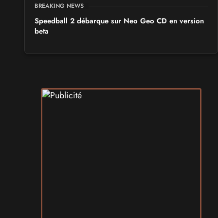
BREAKING NEWS
Speedball 2 débarque sur Neo Geo CD en version
beta