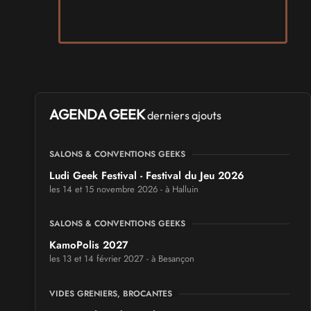
AGENDA GEEK
derniers ajouts
SALONS & CONVENTIONS GEEKS
Ludi Geek Festival - Festival du Jeu 2026
les 14 et 15 novembre 2026 - à Halluin
SALONS & CONVENTIONS GEEKS
KamoPolis 2027
les 13 et 14 février 2027 - à Besançon
VIDES GRENIERS, BROCANTES