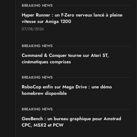
BREAKING NEWS
Hyper Runner : un F-Zero nerveux lancé à pleine
vitesse sur Amiga 1200
07/08/2026
BREAKING NEWS
Command & Conquer tourne sur Atari ST,
cinématiques comprises
BREAKING NEWS
RoboCop enfin sur Mega Drive : une démo
homebrew disponible
BREAKING NEWS
GeoBench : un bureau graphique pour Amstrad
CPC, MSX2 et PCW