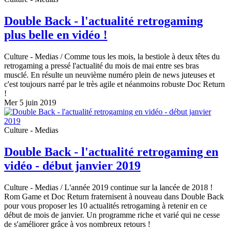
Double Back - l'actualité retrogaming
plus belle en vidéo !
Culture - Medias
/ Comme tous les mois, la bestiole à deux têtes du
retrogaming a pressé l'actualité du mois de mai entre ses bras
musclé. En résulte un neuvième numéro plein de news juteuses et
c'est toujours narré par le très agile et néanmoins robuste Doc Return
!
Mer 5 juin 2019
Culture - Medias
Double Back - l'actualité retrogaming en
vidéo - début janvier 2019
Culture - Medias
/ L'année 2019 continue sur la lancée de 2018 !
Rom Game et Doc Return fraternisent à nouveau dans Double Back
pour vous proposer les 10 actualités retrogaming à retenir en ce
début de mois de janvier. Un programme riche et varié qui ne cesse
de s'améliorer grâce à vos nombreux retours !