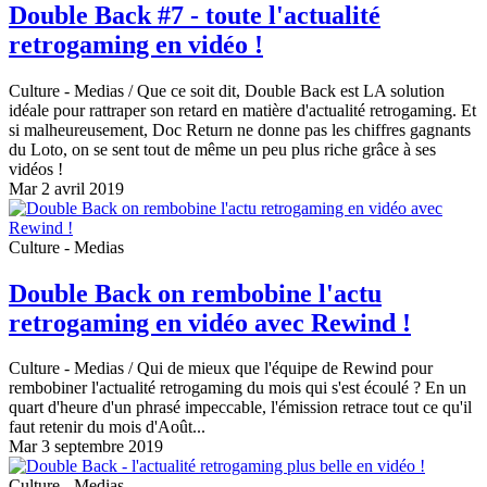
Double Back #7 - toute l'actualité
retrogaming en vidéo !
Culture - Medias
/ Que ce soit dit, Double Back est LA solution
idéale pour rattraper son retard en matière d'actualité retrogaming. Et
si malheureusement, Doc Return ne donne pas les chiffres gagnants
du Loto, on se sent tout de même un peu plus riche grâce à ses
vidéos !
Mar 2 avril 2019
Culture - Medias
Double Back on rembobine l'actu
retrogaming en vidéo avec Rewind !
Culture - Medias
/ Qui de mieux que l'équipe de Rewind pour
rembobiner l'actualité retrogaming du mois qui s'est écoulé ? En un
quart d'heure d'un phrasé impeccable, l'émission retrace tout ce qu'il
faut retenir du mois d'Août...
Mar 3 septembre 2019
Culture - Medias