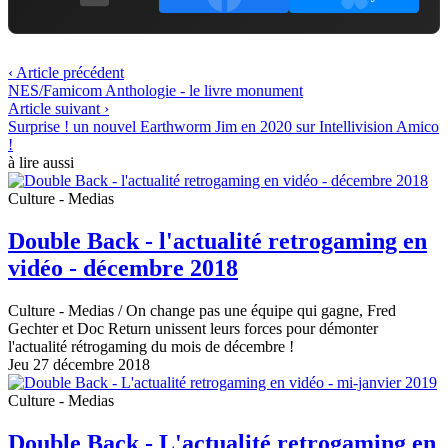
‹ Article précédent
NES/Famicom Anthologie - le livre monument
Article suivant ›
Surprise ! un nouvel Earthworm Jim en 2020 sur Intellivision Amico
!
à lire aussi
Culture - Medias
Double Back - l'actualité retrogaming en
vidéo - décembre 2018
Culture - Medias
/ On change pas une équipe qui gagne, Fred
Gechter et Doc Return unissent leurs forces pour démonter
l'actualité rétrogaming du mois de décembre !
Jeu 27 décembre 2018
Culture - Medias
Double Back - L'actualité retrogaming en