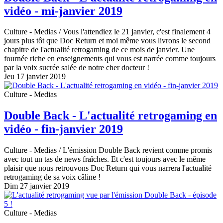
vidéo - mi-janvier 2019
Culture - Medias
/ Vous l'attendiez le 21 janvier, c'est finalement 4
jours plus tôt que Doc Return et moi même vous livrons le second
chapitre de l'actualité retrogaming de ce mois de janvier. Une
fournée riche en enseignements qui vous est narrée comme toujours
par la voix sucrée salée de notre cher docteur !
Jeu 17 janvier 2019
Culture - Medias
Double Back - L'actualité retrogaming en
vidéo - fin-janvier 2019
Culture - Medias
/ L'émission Double Back revient comme promis
avec tout un tas de news fraîches. Et c'est toujours avec le même
plaisir que nous retrouvons Doc Return qui vous narrera l'actualité
retrogaming de sa voix câline !
Dim 27 janvier 2019
Culture - Medias