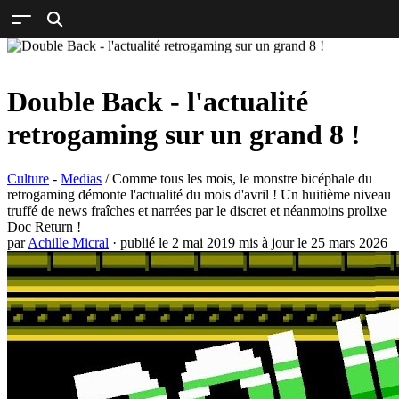
Double Back - l'actualité
retrogaming sur un grand 8 !
Culture
-
Medias
/ Comme tous les mois, le monstre bicéphale du
retrogaming démonte l'actualité du mois d'avril ! Un huitième niveau
truffé de news fraîches et narrées par le discret et néanmoins prolixe
Doc Return !
par
Achille Micral
· publié le 2 mai 2019 mis à jour le 25 mars 2026