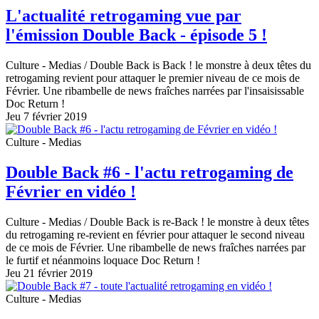
L'actualité retrogaming vue par
l'émission Double Back - épisode 5 !
Culture - Medias
/ Double Back is Back ! le monstre à deux têtes du
retrogaming revient pour attaquer le premier niveau de ce mois de
Février. Une ribambelle de news fraîches narrées par l'insaisissable
Doc Return !
Jeu 7 février 2019
Culture - Medias
Double Back #6 - l'actu retrogaming de
Février en vidéo !
Culture - Medias
/ Double Back is re-Back ! le monstre à deux têtes
du retrogaming re-revient en février pour attaquer le second niveau
de ce mois de Février. Une ribambelle de news fraîches narrées par
le furtif et néanmoins loquace Doc Return !
Jeu 21 février 2019
Culture - Medias