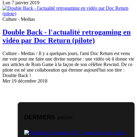
Lun 7 janvier 2019
Culture - Medias
Double Back - l'actualité retrogaming en
vidéo par Doc Return (pilote)
Culture - Medias
/ Il y a quelques jours, l'ami Doc Return est venu
me voir pour me faire une divine surprise : une vidéo où il donne vie
aux articles de Rom Game à la façon de son célèbre Rewind. De ce
pilote est né une collaboration qui étrenne aujourd'hui son titre :
Double Back !
Mer 19 décembre 2018
DERNIERS
articles