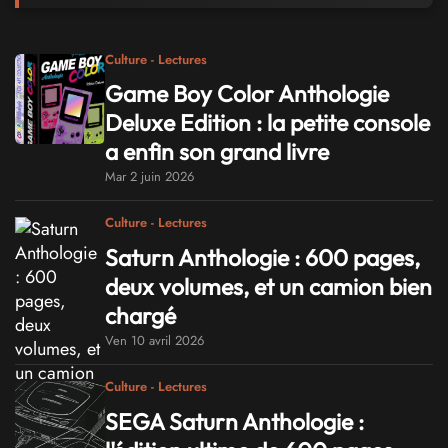
Culture - Lectures
Game Boy Color Anthologie
Deluxe Edition : la petite console
a enfin son grand livre
Mar 2 juin 2026
Culture - Lectures
Saturn Anthologie : 600 pages,
deux volumes, et un camion bien
chargé
Ven 10 avril 2026
Culture - Lectures
SEGA Saturn Anthologie :