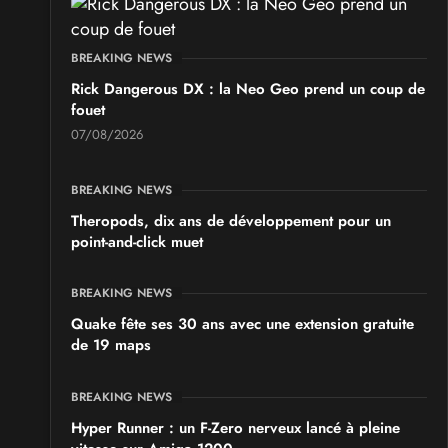
BREAKING NEWS
Rick Dangerous DX : la Neo Geo prend un coup de
fouet
07/08/2026
BREAKING NEWS
Theropods, dix ans de développement pour un
point-and-click muet
BREAKING NEWS
Quake fête ses 30 ans avec une extension gratuite
de 19 maps
BREAKING NEWS
Hyper Runner : un F-Zero nerveux lancé à pleine