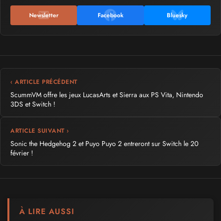
Newsletter
Facebook
Bluesky
‹ ARTICLE PRÉCÉDENT
ScummVM offre les jeux LucasArts et Sierra aux PS Vita, Nintendo
3DS et Switch !
ARTICLE SUIVANT ›
Sonic the Hedgehog 2 et Puyo Puyo 2 entreront sur Switch le 20
février !
À LIRE AUSSI