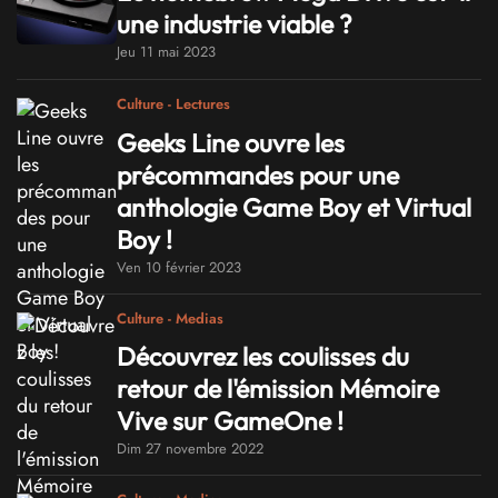
une industrie viable ?
Jeu 11 mai 2023
Culture - Lectures
Geeks Line ouvre les
précommandes pour une
anthologie Game Boy et Virtual
Boy !
Ven 10 février 2023
Culture - Medias
Découvrez les coulisses du
retour de l'émission Mémoire
Vive sur GameOne !
Dim 27 novembre 2022