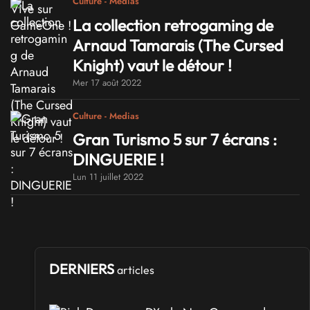
Culture - Medias
La collection retrogaming de
Arnaud Tamarais (The Cursed
Knight) vaut le détour !
Mer 17 août 2022
Culture - Medias
Gran Turismo 5 sur 7 écrans :
DINGUERIE !
Lun 11 juillet 2022
DERNIERS
articles