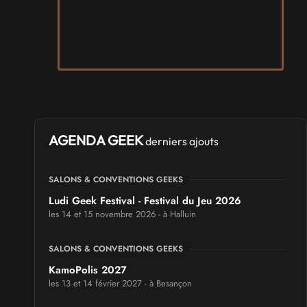
AGENDA GEEK
derniers ajouts
SALONS & CONVENTIONS GEEKS
Ludi Geek Festival - Festival du Jeu 2026
les 14 et 15 novembre 2026 - à Halluin
SALONS & CONVENTIONS GEEKS
KamoPolis 2027
les 13 et 14 février 2027 - à Besançon