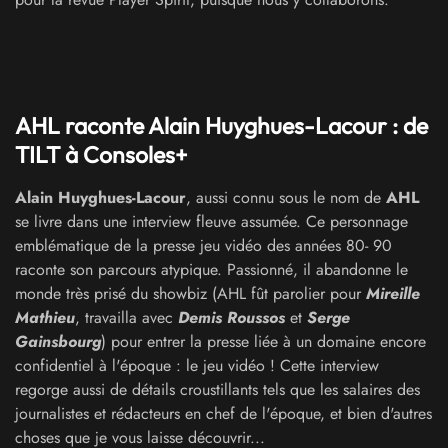
AHL raconte Alain Huyghues-Lacour : de
TILT à Consoles+
Alain Huyghues-Lacour
, aussi connu sous le nom de
AHL
se livre dans une interview fleuve assumée. Ce personnage
emblématique de la presse jeu vidéo des années 80- 90
raconte son parcours atypique. Passionné, il abandonne le
monde très prisé du showbiz (AHL fût parolier pour
Mireille
Mathieu
, travailla avec
Demis Roussos
et
Serge
Gainsbourg
) pour entrer la presse liée à un domaine encore
confidentiel à l'époque : le jeu vidéo ! Cette interview
regorge aussi de détails croustillants tels que les salaires des
journalistes et rédacteurs en chef de l'époque, et bien d'autres
choses que je vous laisse découvrir...