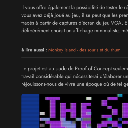
Il vous offre également la possibilité de tester le 
vous avez déjà joué au jeu, il se peut que les pre
tracés à partir de captures d'écran du jeu VGA. E
délibérément choisit un affichage minimaliste, mê
à lire aussi :
Monkey Island - des souris et du rhum
Le projet est au stade de Proof of Concept seulem
travail considérable qui nécessiterai d'élaborer
réjouissons-nous de vivre une époque où de tel ge