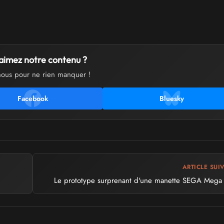
aimez notre contenu ?
nous pour ne rien manquer !
Facebook
Bluesky
ARTICLE SUI
Le prototype surprenant d'une manette SEGA Mega 