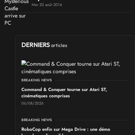
Mer 20 août 2014
DERNIERS
articles
BREAKING NEWS
Command & Conquer tourne sur Atari ST,
cinématiques comprises
06/08/2026
BREAKING NEWS
RoboCop enfin sur Mega Drive : une démo