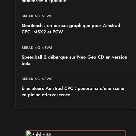
homebrew disponible
BREAKING NEWS
GeoBench : un bureau graphique pour Amstrad
CPC, MSX2 et PCW
BREAKING NEWS
Speedball 2 débarque sur Neo Geo CD en version
beta
BREAKING NEWS
Émulateurs Amstrad CPC : panorama d'une scène
en pleine effervescence