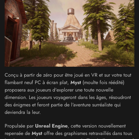
Conçu à partir de zéro pour être joué en VR et sur votre tout
flambant neuf PC à écran plat,
Myst
(moulte fois réédité)
proposera aux joueurs d'explorer une toute nouvelle
dimension. Les joueurs voyageront dans les âges, résoudront
des énigmes et feront partie de l'aventure surréaliste qui
deviendra la leur.
Propulsée par
Unreal Engine
, cette version nouvellement
repensée de
Myst
offre des graphismes retravaillés dans tous