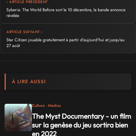
‹ ARTICLE PRÉCÉDENT
Syberia: The World Before sort le 10 décembre, la bande annonce
révélée
ARTICLE SUIVANT ›
Star Citizen jouable gratuitement à partir d'aujourd'hui et jusqu'au
27 août
À LIRE AUSSI
Culture - Medias
The Myst Documentary - un film
sur la genèse du jeu sortira bien
en 2022