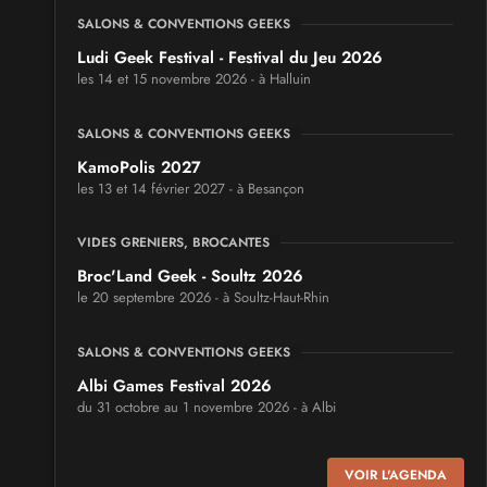
SALONS & CONVENTIONS GEEKS
Ludi Geek Festival - Festival du Jeu 2026
les 14 et 15 novembre 2026 - à Halluin
SALONS & CONVENTIONS GEEKS
KamoPolis 2027
les 13 et 14 février 2027 - à Besançon
VIDES GRENIERS, BROCANTES
Broc'Land Geek - Soultz 2026
le 20 septembre 2026 - à Soultz-Haut-Rhin
SALONS & CONVENTIONS GEEKS
Albi Games Festival 2026
du 31 octobre au 1 novembre 2026 - à Albi
SALONS & CONVENTIONS GEEKS
VOIR L'AGENDA