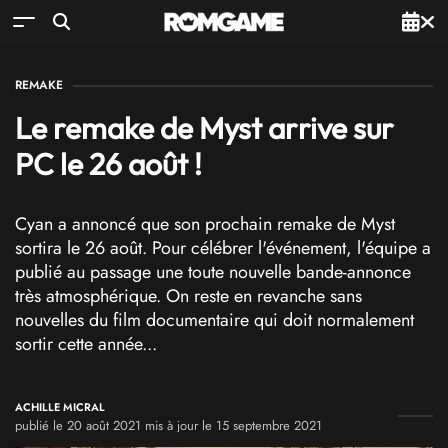
REMAKE
Le remake de Myst arrive sur
PC le 26 août !
Cyan a annoncé que son prochain remake de Myst
sortira le 26 août. Pour célébrer l'événement, l'équipe a
publié au passage une toute nouvelle bande-annonce
très atmosphérique. On reste en revanche sans
nouvelles du film documentaire qui doit normalement
sortir cette année...
ACHILLE MICRAL
publié le 20 août 2021 mis à jour le 15 septembre 2021