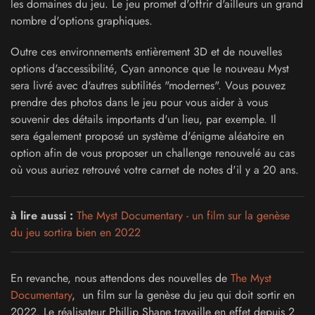
les domaines du jeu. Le jeu promet d'offrir d'ailleurs un grand
nombre d'options graphiques.
Outre ces environnements entièrement 3D et de nouvelles
options d'accessibilité, Cyan annonce que le nouveau Myst
sera livré avec d'autres subtilités "modernes". Vous pouvez
prendre des photos dans le jeu pour vous aider à vous
souvenir des détails importants d'un lieu, par exemple. Il
sera également proposé un système d'énigme aléatoire en
option afin de vous proposer un challenge renouvelé au cas
où vous auriez retrouvé votre carnet de notes d'il y a 20 ans.
à lire aussi :
The Myst Documentary - un film sur la genèse
du jeu sortira bien en 2022
En revanche, nous attendons des nouvelles de
The Myst
Documentary
, un film sur la genèse du jeu qui doit sortir en
2022. Le réalisateur Phillip Shane travaille en effet depuis 2