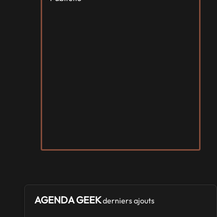
AGENDA GEEK
derniers ajouts