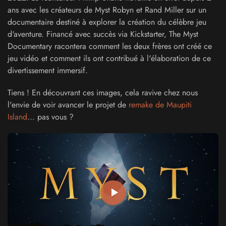
ans avec les créateurs de Myst Robyn et Rand Miller sur un
documentaire destiné à explorer la création du célèbre jeu
d'aventure. Financé avec succès via Kickstarter, The Myst
Documentary racontera comment les deux frères ont créé ce
jeu vidéo et comment ils ont contribué à l'élaboration de ce
divertissement immersif.
Tiens ! En découvrant ces images, cela ravive chez nous
l'envie de voir avancer le projet de
remake de Maupiti
Island
... pas vous ?