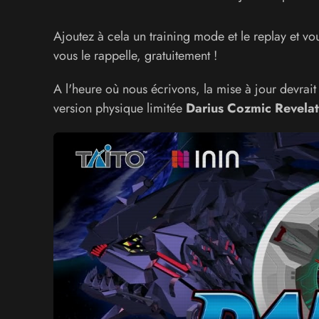
Ajoutez à cela un training mode et le replay et v
vous le rappelle, gratuitement !
A l'heure où nous écrivons, la mise à jour devrait
version physique limitée
Darius Cozmic Revelat