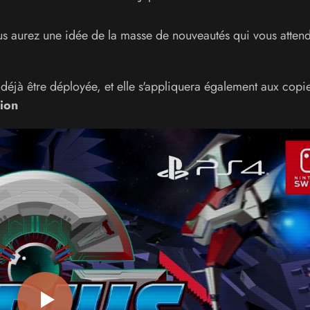
ous aurez une idée de la masse de nouveautés qui vous attend
 déjà être déployée, et elle s'appliquera également aux copie
ion