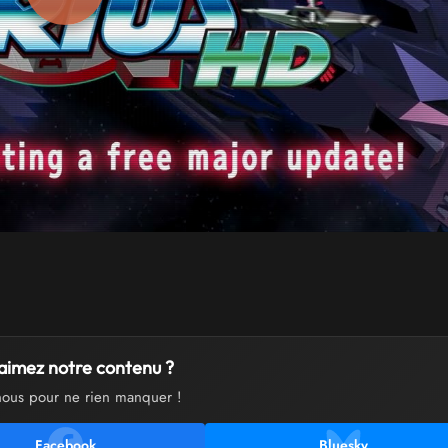
aimez notre contenu ?
nous pour ne rien manquer !
Facebook
Bluesky