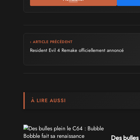
‹ ARTICLE PRÉCÉDENT
Resident Evil 4 Remake officiellement annoncé
À LIRE AUSSI
Des bulles