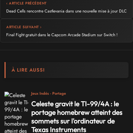
‹ ARTICLE PRÉCÉDENT
Dead Cells rencontre Castlevania dans une nouvelle mise à jour DLC
ARTICLE SUIVANT ›
Final Fight gratuit dans le Capcom Arcade Stadium sur Switch !
À LIRE AUSSI
Jeux Indés - Portage
Celeste gravit le TI-99/4A : le
portage homebrew atteint des
sommets sur l'ordinateur de
Texas Instruments