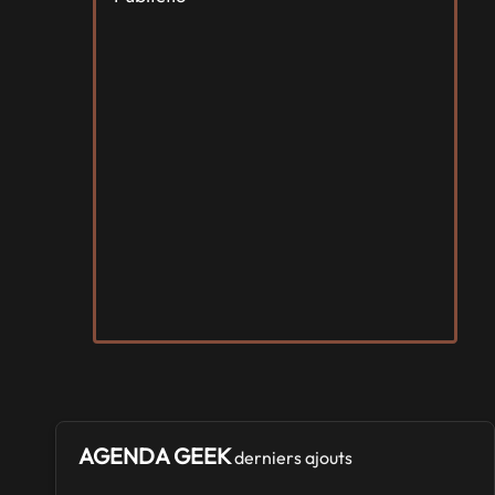
AGENDA GEEK
derniers ajouts