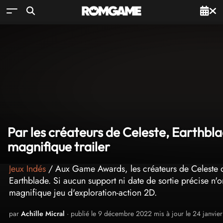
Par les créateurs de Celeste, Earthbl
magnifique trailer
Jeux Indés
/ Aux Game Awards, les créateurs de Celeste o
Earthblade. Si aucun support ni date de sortie précise n'
magnifique jeu d'exploration-action 2D.
par
Achille Micral
· publié le 9 décembre 2022 mis à jour le 24 janvie