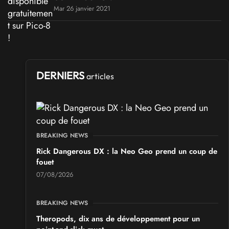
Mar 26 janvier 2021
DERNIERS
articles
BREAKING NEWS
Rick Dangerous DX : la Neo Geo prend un coup de
fouet
07/08/2026
BREAKING NEWS
Theropods, dix ans de développement pour un