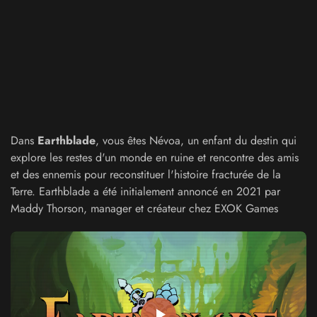
Dans
Earthblade
, vous êtes Névoa, un enfant du destin qui
explore les restes d'un monde en ruine et rencontre des amis
et des ennemis pour reconstituer l'histoire fracturée de la
Terre. Earthblade a été initialement annoncé en 2021 par
Maddy Thorson, manager et créateur chez EXOK Games