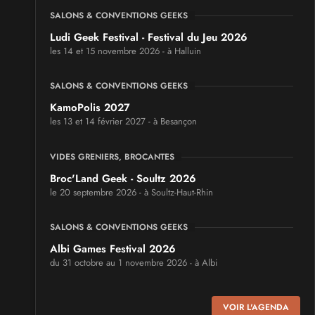
SALONS & CONVENTIONS GEEKS
Ludi Geek Festival - Festival du Jeu 2026
les 14 et 15 novembre 2026 - à Halluin
SALONS & CONVENTIONS GEEKS
KamoPolis 2027
les 13 et 14 février 2027 - à Besançon
VIDES GRENIERS, BROCANTES
Broc'Land Geek - Soultz 2026
le 20 septembre 2026 - à Soultz-Haut-Rhin
SALONS & CONVENTIONS GEEKS
Albi Games Festival 2026
du 31 octobre au 1 novembre 2026 - à Albi
SALONS & CONVENTIONS GEEKS
VOIR L'AGENDA