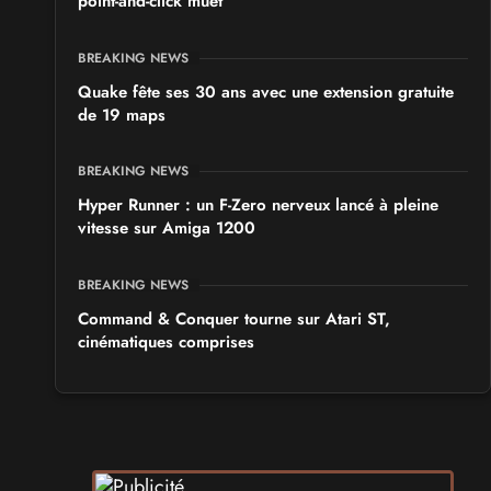
point-and-click muet
BREAKING NEWS
Quake fête ses 30 ans avec une extension gratuite
de 19 maps
BREAKING NEWS
Hyper Runner : un F-Zero nerveux lancé à pleine
vitesse sur Amiga 1200
BREAKING NEWS
Command & Conquer tourne sur Atari ST,
cinématiques comprises