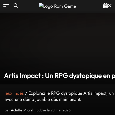
Artis Impact : Un RPG dystopique en p
Jeux Indés
/ Explorez le RPG dystopique Artis Impact, un 
avec une démo jouable dès maintenant.
par
Achille Micral
· publié le 23 mai 2025