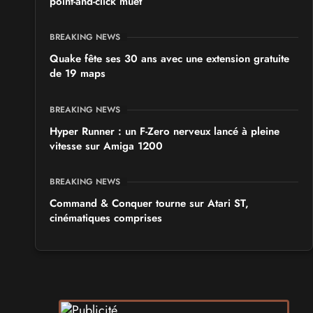
point-and-click muet
BREAKING NEWS
Quake fête ses 30 ans avec une extension gratuite
de 19 maps
BREAKING NEWS
Hyper Runner : un F-Zero nerveux lancé à pleine
vitesse sur Amiga 1200
BREAKING NEWS
Command & Conquer tourne sur Atari ST,
cinématiques comprises