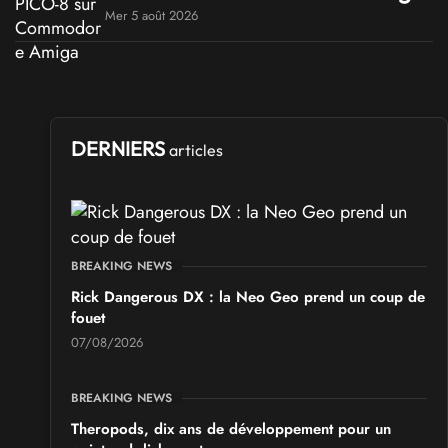
Mer 5 août 2026
DERNIERS
articles
BREAKING NEWS
Rick Dangerous DX : la Neo Geo prend un coup de
fouet
07/08/2026
BREAKING NEWS
Theropods, dix ans de développement pour un