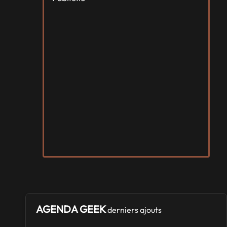
AGENDA GEEK
derniers ajouts