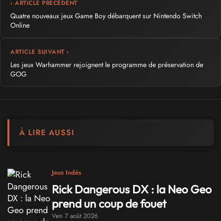
‹ ARTICLE PRÉCÉDENT
Quatre nouveaux jeux Game Boy débarquent sur Nintendo Switch
Online
ARTICLE SUIVANT ›
Les jeux Warhammer rejoignent le programme de préservation de
GOG
À LIRE AUSSI
Jeux Indés
Rick Dangerous DX : la Neo Geo
prend un coup de fouet
Ven 7 août 2026