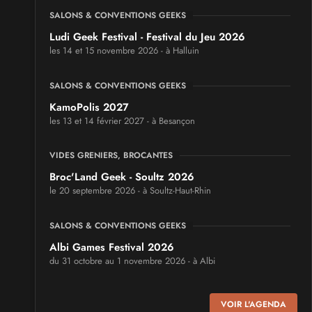
SALONS & CONVENTIONS GEEKS
Ludi Geek Festival - Festival du Jeu 2026
les 14 et 15 novembre 2026 - à Halluin
SALONS & CONVENTIONS GEEKS
KamoPolis 2027
les 13 et 14 février 2027 - à Besançon
VIDES GRENIERS, BROCANTES
Broc'Land Geek - Soultz 2026
le 20 septembre 2026 - à Soultz-Haut-Rhin
SALONS & CONVENTIONS GEEKS
Albi Games Festival 2026
du 31 octobre au 1 novembre 2026 - à Albi
SALONS & CONVENTIONS GEEKS
VOIR L'AGENDA