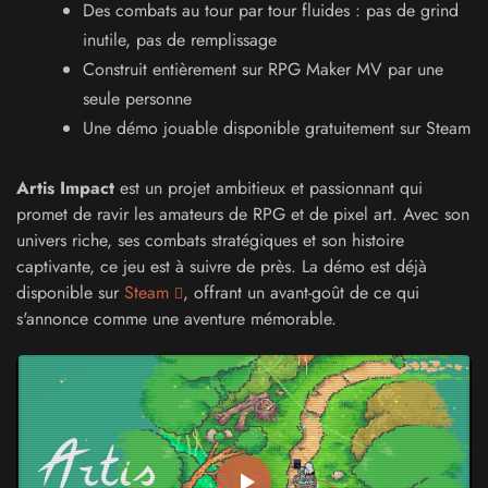
Des combats au tour par tour fluides : pas de grind
inutile, pas de remplissage
Construit entièrement sur RPG Maker MV par une
seule personne
Une démo jouable disponible gratuitement sur Steam
Artis Impact
est un projet ambitieux et passionnant qui
promet de ravir les amateurs de RPG et de pixel art. Avec son
univers riche, ses combats stratégiques et son histoire
captivante, ce jeu est à suivre de près. La démo est déjà
disponible sur
Steam
, offrant un avant-goût de ce qui
s'annonce comme une aventure mémorable.