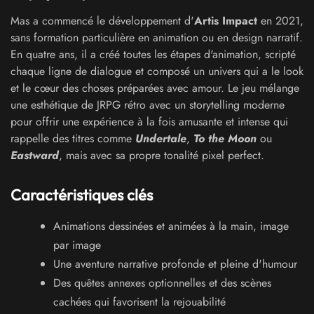
Mas a commencé le développement d'
Artis Impact
en 2021,
sans formation particulière en animation ou en design narratif.
En quatre ans, il a créé toutes les étapes d'animation, scripté
chaque ligne de dialogue et composé un univers qui a le look
et le cœur des choses préparées avec amour. Le jeu mélange
une esthétique de JRPG rétro avec un storytelling moderne
pour offrir une expérience à la fois amusante et intense qui
rappelle des titres comme
Undertale
,
To the Moon
ou
Eastward
, mais avec sa propre tonalité pixel perfect.
Caractéristiques clés
Animations dessinées et animées à la main, image
par image
Une aventure narrative profonde et pleine d'humour
Des quêtes annexes optionnelles et des scènes
cachées qui favorisent la rejouabilité