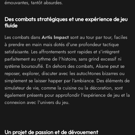
émouvantes, tantôt absurdes.
Des combats stratégiques et une expérience de jeu
fluide
Les combats dans
Artis Impact
sont au tour par tour, faciles
à prendre en main mais dotés d'une profondeur tactique
satisfaisante. Les affrontements sont rapides et s'intègrent
parfaitement au rythme de l'histoire, sans grind excessif ni
système boursouflé. En dehors des combats, Akane peut se
reposer, explorer, discuter avec les autochtones bizarres ou
simplement se laisser happer par l'ambiance. Des éléments de
simulateur de vie, comme la cuisine ou la décoration, sont
également présents pour approfondir l'expérience de jeu et la
connexion avec l'univers du jeu.
Un projet de passion et de dévouement