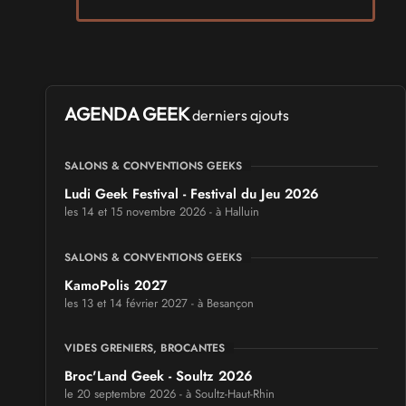
AGENDA GEEK
derniers ajouts
SALONS & CONVENTIONS GEEKS
Ludi Geek Festival - Festival du Jeu 2026
les 14 et 15 novembre 2026 - à Halluin
SALONS & CONVENTIONS GEEKS
KamoPolis 2027
les 13 et 14 février 2027 - à Besançon
VIDES GRENIERS, BROCANTES
Broc'Land Geek - Soultz 2026
le 20 septembre 2026 - à Soultz-Haut-Rhin