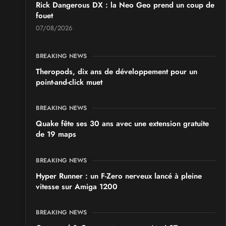
Rick Dangerous DX : la Neo Geo prend un coup de
fouet
07/08/2026
BREAKING NEWS
Theropods, dix ans de développement pour un
point-and-click muet
BREAKING NEWS
Quake fête ses 30 ans avec une extension gratuite
de 19 maps
BREAKING NEWS
Hyper Runner : un F-Zero nerveux lancé à pleine
vitesse sur Amiga 1200
BREAKING NEWS