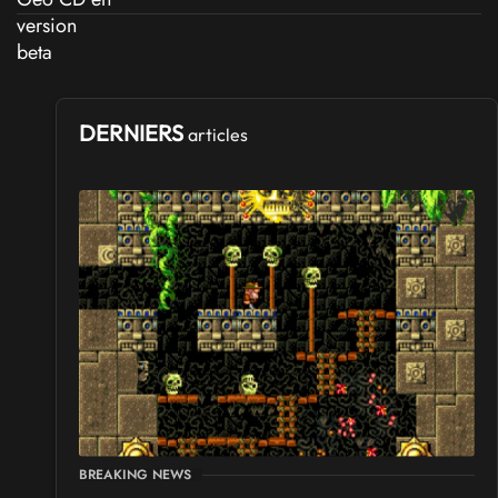
DERNIERS
articles
BREAKING NEWS