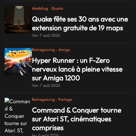
Modding - Quake
Quake fête ses 30 ans avec une
extension gratuite de 19 maps
Ven 7 août 2026
Retrogaming - Amiga
Hyper Runner : un F-Zero
nerveux lancé à pleine vitesse
sur Amiga 1200
Ven 7 août 2026
Retrogaming - Portage
Command & Conquer tourne
sur Atari ST, cinématiques
comprises
Jeu 6 août 2026