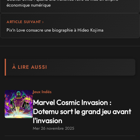
économique numérique
ARTICLE SUIVANT ›
Pix'n Love consacre une biographie à Hideo Kojima
À LIRE AUSSI
Jeux Indés
Marvel Cosmic Invasion :
Dotemu sort le grand jeu avant
l'invasion
Mer 26 novembre 2025