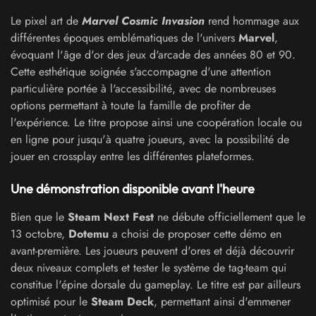
Le pixel art de
Marvel Cosmic Invasion
rend hommage aux
différentes époques emblématiques de l'univers
Marvel
,
évoquant l'âge d'or des jeux d'arcade des années 80 et 90.
Cette esthétique soignée s'accompagne d'une attention
particulière portée à l'accessibilité, avec de nombreuses
options permettant à toute la famille de profiter de
l'expérience. Le titre propose ainsi une coopération locale ou
en ligne pour jusqu'à quatre joueurs, avec la possibilité de
jouer en crossplay entre les différentes plateformes.
Une démonstration disponible avant l'heure
Bien que le
Steam Next Fest
ne débute officiellement que le
13 octobre,
Dotemu
a choisi de proposer cette démo en
avant-première. Les joueurs peuvent d'ores et déjà découvrir
deux niveaux complets et tester le système de tag-team qui
constitue l'épine dorsale du gameplay. Le titre est par ailleurs
optimisé pour le
Steam Deck
, permettant ainsi d'emmener