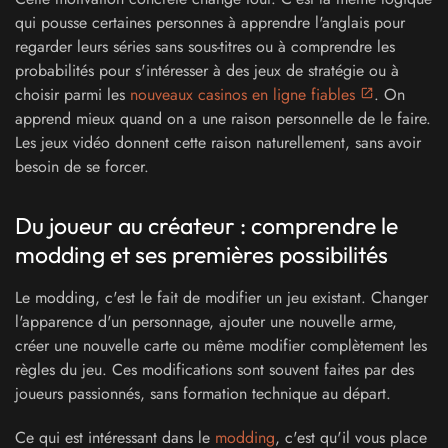
qui pousse certaines personnes à apprendre l'anglais pour
regarder leurs séries sans sous-titres ou à comprendre les
probabilités pour s'intéresser à des jeux de stratégie ou à
choisir parmi les
nouveaux casinos en ligne fiables
. On
apprend mieux quand on a une raison personnelle de le faire.
Les jeux vidéo donnent cette raison naturellement, sans avoir
besoin de se forcer.
Du joueur au créateur : comprendre le
modding et ses premières possibilités
Le modding, c'est le fait de modifier un jeu existant. Changer
l'apparence d'un personnage, ajouter une nouvelle arme,
créer une nouvelle carte ou même modifier complètement les
règles du jeu. Ces modifications sont souvent faites par des
joueurs passionnés, sans formation technique au départ.
Ce qui est intéressant dans le
modding
, c'est qu'il vous place