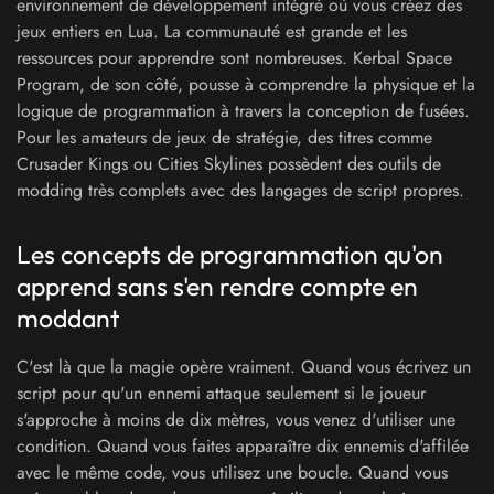
environnement de développement intégré où vous créez des
jeux entiers en Lua. La communauté est grande et les
ressources pour apprendre sont nombreuses. Kerbal Space
Program, de son côté, pousse à comprendre la physique et la
logique de programmation à travers la conception de fusées.
Pour les amateurs de jeux de stratégie, des titres comme
Crusader Kings ou Cities Skylines possèdent des outils de
modding très complets avec des langages de script propres.
Les concepts de programmation qu'on
apprend sans s'en rendre compte en
moddant
C'est là que la magie opère vraiment. Quand vous écrivez un
script pour qu'un ennemi attaque seulement si le joueur
s'approche à moins de dix mètres, vous venez d'utiliser une
condition. Quand vous faites apparaître dix ennemis d'affilée
avec le même code, vous utilisez une boucle. Quand vous