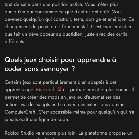
tout de suite dans une position active. Vous n'êtes plus
quelqu'un qui consomme ce que d'autres ont créé. Vous
devenez quelqu'un qui construit, teste, corrige et améliore. Ce
changement de posture est fondamental. C'est exactement ce
que fait un développeur au quotidien, juste avec des outils
différents.
Quels jeux choisir pour apprendre à
coder sans s'ennuyer ?
Certains jeux sont particulièrement bien adaptés à cet
apprentissage.
Minecraft
est probablement le plus connu. Il
permet de créer des mods en Java ou d'automatiser des
actions via des scripts en Lua avec des extensions comme
ComputerCraft. C'est accessible même pour quelqu'un qui n'a
jamais écrit une ligne de code.
Roblox Studio va encore plus loin. La plateforme propose un