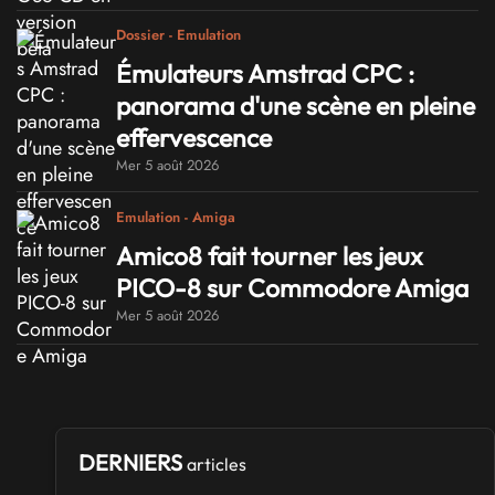
Dossier - Emulation
Émulateurs Amstrad CPC :
panorama d'une scène en pleine
effervescence
Mer 5 août 2026
Emulation - Amiga
Amico8 fait tourner les jeux
PICO-8 sur Commodore Amiga
Mer 5 août 2026
DERNIERS
articles