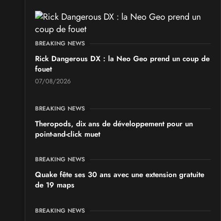
BREAKING NEWS
Rick Dangerous DX : la Neo Geo prend un coup de
fouet
07/08/2026
BREAKING NEWS
Theropods, dix ans de développement pour un
point-and-click muet
BREAKING NEWS
Quake fête ses 30 ans avec une extension gratuite
de 19 maps
BREAKING NEWS