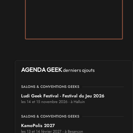
AGENDA GEEK
derniers ajouts
SALONS & CONVENTIONS GEEKS
Ludi Geek Festival - Festival du Jeu 2026
les 14 et 15 novembre 2026 - à Halluin
SALONS & CONVENTIONS GEEKS
KamoPolis 2027
les 13 et 14 février 2027 - à Besançon