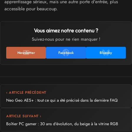
apprentissage sérieux, mais une autre porte d'entrée, plus
accessible pour beaucoup.
Vous aimez notre contenu ?
Suivez-nous pour ne rien manquer !
Newsletter
Facebook
Bluesky
‹ ARTICLE PRÉCÉDENT
Neo Geo AES+ : tout ce qui a été précisé dans la dernière FAQ
ARTICLE SUIVANT ›
Boîtier PC gamer : 30 ans d'évolution, du beige à la vitrine RGB