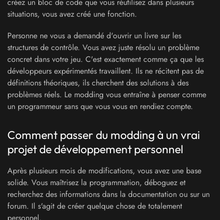
créez un bloc de code que vous réutilisez dans plusieurs
situations, vous avez créé une fonction.
Personne ne vous a demandé d'ouvrir un livre sur les
structures de contrôle. Vous avez juste résolu un problème
concret dans votre jeu. C'est exactement comme ça que les
développeurs expérimentés travaillent. Ils ne récitent pas de
définitions théoriques, ils cherchent des solutions à des
problèmes réels. Le modding vous entraîne à penser comme
un programmeur sans que vous vous en rendiez compte.
Comment passer du modding à un vrai
projet de développement personnel
Après plusieurs mois de modifications, vous avez une base
solide. Vous maîtrisez la programmation, déboguez et
recherchez des informations dans la documentation ou sur un
forum. Il s'agit de créer quelque chose de totalement
personnel.