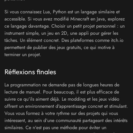
Si vous connaissez Lua, Python est un langage similaire et
accessible. Si vous avez modifié Minecraft en Java, explorez
ce langage davantage. Choisir un petit projet personnel : un
instrument simple, un jeu en 2D, une appli pour gérer les
tâches. Un élément concret. Des plateformes comme itch.io
permettent de publier des jeux gratuits, ce qui motive à
terminer un projet.
Réflexions finales
La programmation ne demande pas de longues heures de
lecture de manuel. Pour beaucoup, il est plus efficace de
suivre ce qu'ils aiment déjà. Le modding et les jeux vidéo
offrent un environnement d'apprentissage concret et stimulant.
Vous vous formez à votre rythme sur des projets qui vous
intéressent, au sein d'une communauté partageant des intérêts
similaires. Ce n'est pas une méthode pour éviter un