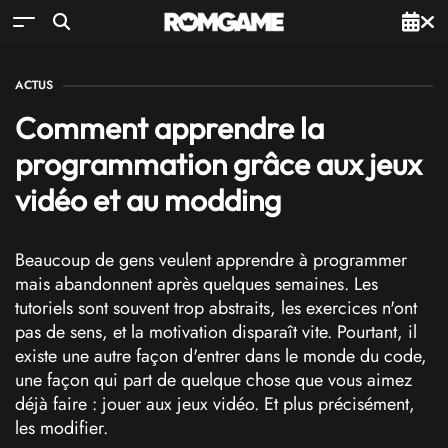
ACTUS
Comment apprendre la
programmation grâce aux jeux
vidéo et au modding
Beaucoup de gens veulent apprendre à programmer
mais abandonnent après quelques semaines. Les
tutoriels sont souvent trop abstraits, les exercices n'ont
pas de sens, et la motivation disparaît vite. Pourtant, il
existe une autre façon d'entrer dans le monde du code,
une façon qui part de quelque chose que vous aimez
déjà faire : jouer aux jeux vidéo. Et plus précisément,
les modifier.