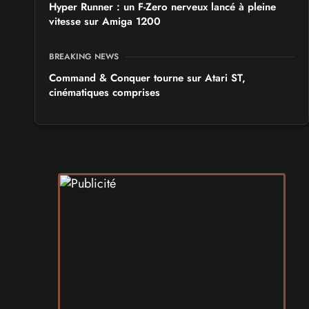
Hyper Runner : un F-Zero nerveux lancé à pleine
vitesse sur Amiga 1200
BREAKING NEWS
Command & Conquer tourne sur Atari ST,
cinématiques comprises