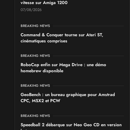
vitesse sur Amiga 1200
07/08/2026
BREAKING NEWS
Command & Conquer tourne sur Atari ST,
cinématiques comprises
BREAKING NEWS
RoboCop enfin sur Mega Drive : une démo
homebrew disponible
BREAKING NEWS
GeoBench : un bureau graphique pour Amstrad
CPC, MSX2 et PCW
BREAKING NEWS
Speedball 2 débarque sur Neo Geo CD en version