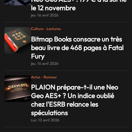
le 12 novembre
Jeu 16 avril 2026
Culture - Lectures
Bitmap Books consacre un très
beau livre de 468 pages à Fatal
Fury
Jeu 16 avril 2026
Actus - Rumeur
PLAION prépare-t-il une Neo
Geo AES+ ? Un indice oublié
chez l'ESRB relance les
spéculations
Lun 13 avril 2026