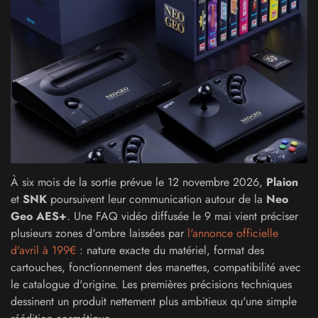
À six mois de la sortie prévue le 12 novembre 2026,
Plaion
et
SNK
poursuivent leur communication autour de la
Neo
Geo AES+
. Une FAQ vidéo diffusée le 9 mai vient préciser
plusieurs zones d'ombre laissées par
l'annonce officielle
d'avril à 199€
: nature exacte du matériel, format des
cartouches, fonctionnement des manettes, compatibilité avec
le catalogue d'origine. Les premières précisions techniques
dessinent un produit nettement plus ambitieux qu'une simple