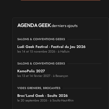
AGENDA GEEK
derniers ajouts
SALONS & CONVENTIONS GEEKS
Ludi Geek Festival - Festival du Jeu 2026
les 14 et 15 novembre 2026 - à Halluin
SALONS & CONVENTIONS GEEKS
KamoPolis 2027
les 13 et 14 février 2027 - à Besançon
VIDES GRENIERS, BROCANTES
Broc'Land Geek - Soultz 2026
le 20 septembre 2026 - à Soultz-Haut-Rhin