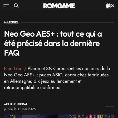
MATERIEL
Neo Geo AES+ : tout ce qui a
été précisé dans la dernière
FAQ
Neo Geo
/
Plaion et SNK précisent les contours de la
Neo Geo AES+ : puces ASIC, cartouches fabriquées
en Allemagne, dix jeux au lancement et
rétrocompatibilité confirmée.
ACHILLE MICRAL
publié le 11 mai 2026