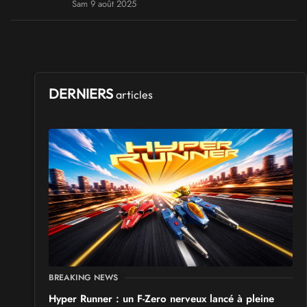
Sam 9 août 2025
DERNIERS
articles
BREAKING NEWS
Hyper Runner : un F-Zero nerveux lancé à pleine