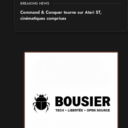
BREAKING NEWS
Command & Conquer tourne sur Atari ST,
cinématiques comprises