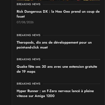
BREAKING NEWS
Rick Dangerous DX : la Neo Geo prend un coup de
fouet
07/08/2026
BREAKING NEWS
Theropods, dix ans de développement pour un
point-and-click muet
BREAKING NEWS
Quake fête ses 30 ans avec une extension gratuite
de 19 maps
BREAKING NEWS
Hyper Runner : un F-Zero nerveux lancé à pleine
vitesse sur Amiga 1200