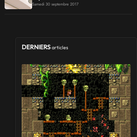
Samedi 30 septembre 2017
DERNIERS
articles