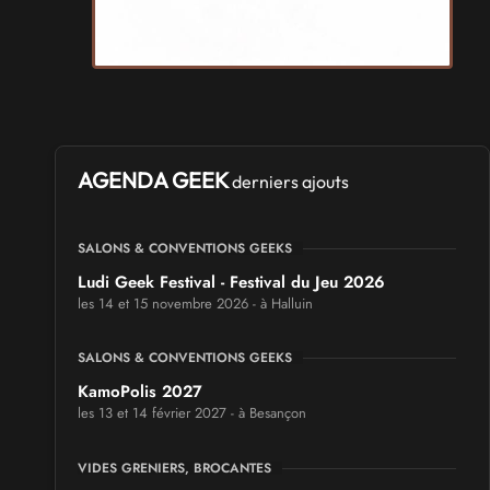
AGENDA GEEK
derniers ajouts
SALONS & CONVENTIONS GEEKS
Ludi Geek Festival - Festival du Jeu 2026
les 14 et 15 novembre 2026 - à Halluin
SALONS & CONVENTIONS GEEKS
KamoPolis 2027
les 13 et 14 février 2027 - à Besançon
VIDES GRENIERS, BROCANTES