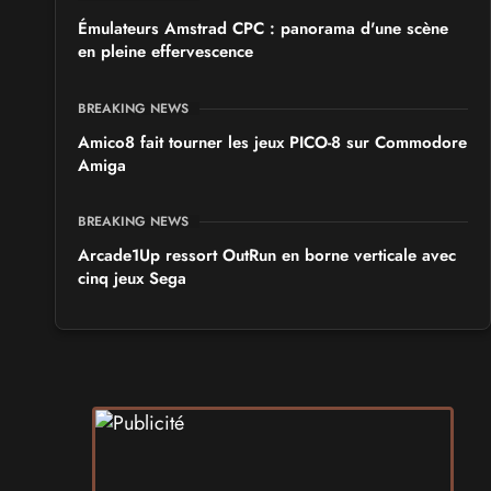
Émulateurs Amstrad CPC : panorama d'une scène
en pleine effervescence
BREAKING NEWS
Amico8 fait tourner les jeux PICO-8 sur Commodore
Amiga
BREAKING NEWS
Arcade1Up ressort OutRun en borne verticale avec
cinq jeux Sega