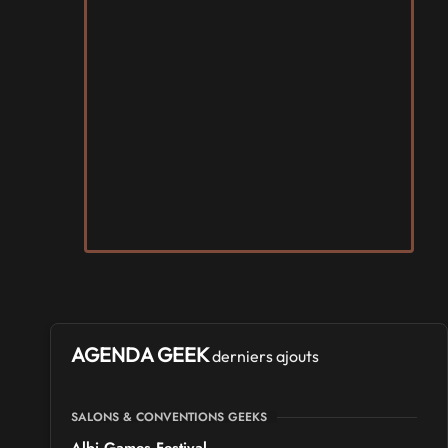
AGENDA GEEK
derniers ajouts
SALONS & CONVENTIONS GEEKS