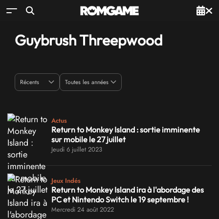
Guybrush Threepwood
Actus
Return to Monkey Island : sortie imminente
sur mobile le 27 juillet
Jeudi 6 juillet 2023
Jeux Indés
Return to Monkey Island ira à l'abordage des
PC et Nintendo Switch le 19 septembre !
Mercredi 24 août 2022