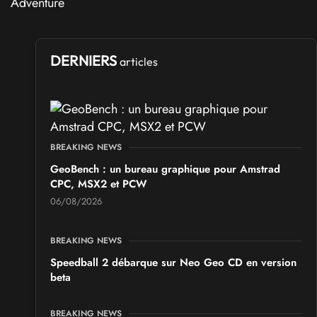
DERNIERS
articles
BREAKING NEWS
GeoBench : un bureau graphique pour Amstrad
CPC, MSX2 et PCW
06/08/2026
BREAKING NEWS
Speedball 2 débarque sur Neo Geo CD en version
beta
BREAKING NEWS