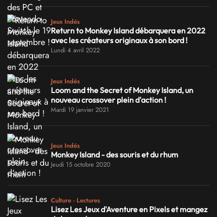
Jeux Indés
Return to Monkey Island débarquera en 2022
avec les créateurs originaux à son bord !
Lundi 4 avril 2022
Jeux Indés
Loom and the Secret of Monkey Island, un
nouveau crossover plein d'action !
Mardi 19 janvier 2021
Jeux Indés
Monkey Island - des souris et du rhum
Jeudi 15 octobre 2020
Culture - Lectures
Lisez Les Jeux d'Aventure en Pixels et mangez