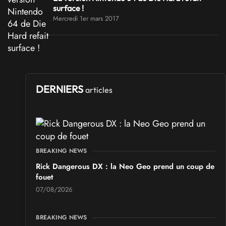
surface !
Mercredi 1er mars 2017
DERNIERS
articles
BREAKING NEWS
Rick Dangerous DX : la Neo Geo prend un coup de
fouet
07/08/2026
BREAKING NEWS