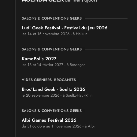
SALONS & CONVENTIONS GEEKS
Ludi Geek Festival - Festival du Jeu 2026
les 14 et 15 novembre 2026 - à Halluin
SALONS & CONVENTIONS GEEKS
KamoPolis 2027
les 13 et 14 février 2027 - à Besançon
VIDES GRENIERS, BROCANTES
Broc'Land Geek - Soultz 2026
le 20 septembre 2026 - à Soultz-Haut-Rhin
SALONS & CONVENTIONS GEEKS
Albi Games Festival 2026
du 31 octobre au 1 novembre 2026 - à Albi