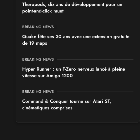
Theropods, dix ans de développement pour un
point-and-click muet
BREAKING NEWS
Quake fête ses 30 ans avec une extension gratuite
de 19 maps
BREAKING NEWS
Hyper Runner : un F-Zero nerveux lancé à pleine
vitesse sur Amiga 1200
BREAKING NEWS
Command & Conquer tourne sur Atari ST,
cinématiques comprises