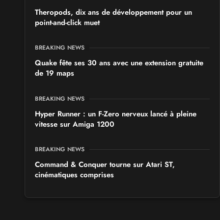
Theropods, dix ans de développement pour un
point-and-click muet
BREAKING NEWS
Quake fête ses 30 ans avec une extension gratuite
de 19 maps
BREAKING NEWS
Hyper Runner : un F-Zero nerveux lancé à pleine
vitesse sur Amiga 1200
BREAKING NEWS
Command & Conquer tourne sur Atari ST,
cinématiques comprises