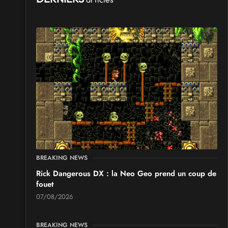
BREAKING NEWS
Rick Dangerous DX : la Neo Geo prend un coup de
fouet
07/08/2026
BREAKING NEWS