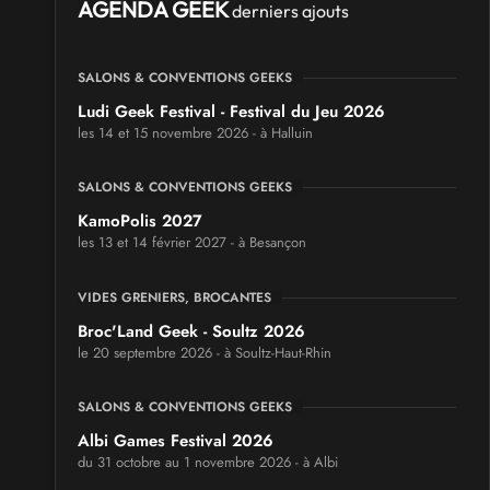
AGENDA GEEK
derniers ajouts
SALONS & CONVENTIONS GEEKS
Ludi Geek Festival - Festival du Jeu 2026
les 14 et 15 novembre 2026 - à Halluin
SALONS & CONVENTIONS GEEKS
KamoPolis 2027
les 13 et 14 février 2027 - à Besançon
VIDES GRENIERS, BROCANTES
Broc'Land Geek - Soultz 2026
le 20 septembre 2026 - à Soultz-Haut-Rhin
SALONS & CONVENTIONS GEEKS
Albi Games Festival 2026
du 31 octobre au 1 novembre 2026 - à Albi