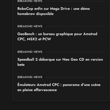
BREAKING NEWS
RoboCop enfin sur Mega Drive : une démo
homebrew disponible
BREAKING NEWS
GeoBench : un bureau graphique pour Amstrad
CPC, MSX2 et PCW
BREAKING NEWS
Speedball 2 débarque sur Neo Geo CD en version
beta
BREAKING NEWS
Émulateurs Amstrad CPC : panorama d'une scène
en pleine effervescence