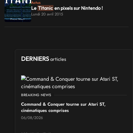
Actus
Le
Titanic
en pixels sur Nintendo !
Lundi 20 avril 2015
DERNIERS
articles
BREAKING NEWS
Command & Conquer tourne sur Atari ST,
cinématiques comprises
06/08/2026