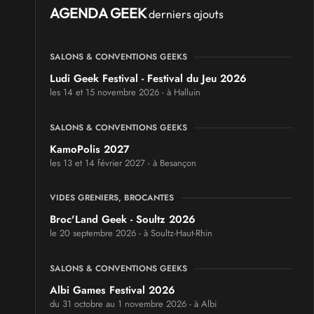
AGENDA GEEK
derniers ajouts
SALONS & CONVENTIONS GEEKS
Ludi Geek Festival - Festival du Jeu 2026
les 14 et 15 novembre 2026 - à Halluin
SALONS & CONVENTIONS GEEKS
KamoPolis 2027
les 13 et 14 février 2027 - à Besançon
VIDES GRENIERS, BROCANTES
Broc'Land Geek - Soultz 2026
le 20 septembre 2026 - à Soultz-Haut-Rhin
SALONS & CONVENTIONS GEEKS
Albi Games Festival 2026
du 31 octobre au 1 novembre 2026 - à Albi