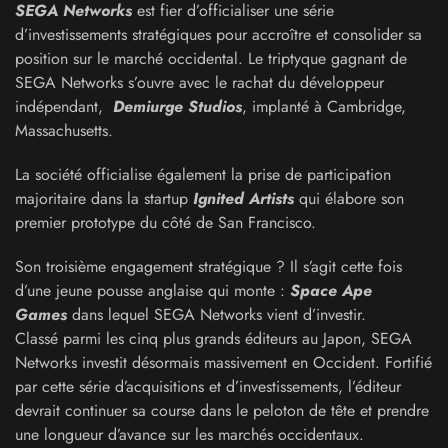
SEGA Networks
est fier d’officialiser une série
d’investissements stratégiques pour accroître et consolider sa
position sur le marché occidental. Le triptyque gagnant de
SEGA Networks s’ouvre avec le rachat du développeur
indépendant,
Demiurge Studios
, implanté à Cambridge,
Massachusetts.
La société officialise également la prise de participation
majoritaire dans la startup
Ignited Artists
qui élabore son
premier prototype du côté de San Francisco.
Son troisième engagement stratégique ? Il s’agit cette fois
d’une jeune pousse anglaise qui monte :
Space Ape
Games
dans lequel SEGA Networks vient d’investir.
Classé parmi les cinq plus grands éditeurs au Japon, SEGA
Networks investit désormais massivement en Occident. Fortifié
par cette série d’acquisitions et d’investissements, l’éditeur
devrait continuer sa course dans le peloton de tête et prendre
une longueur d’avance sur les marchés occidentaux.