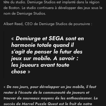
tête du studio. Demiurge Studios est implanté dans la région
de Boston. Le studio continuera à développer des jeux sous le
nom de Demiurge Studios.
Albert Reed, CEO de Demiurge Studios de poursuivre :
«
Demiurge et SEGA sont en
harmonie totale quand il
s’agit de penser le futur des
jeux sur mobile. A savoir :
les joueurs avant toute
chose
»
«
De nos jours, pour développer un jeu mobile, il faut
rester à l’écoute de la communauté de joueurs et
trouver de nouveaux moyens de les enthousiasmer. Le
succès de Marvel Puzzle Quest est le fruit de notre