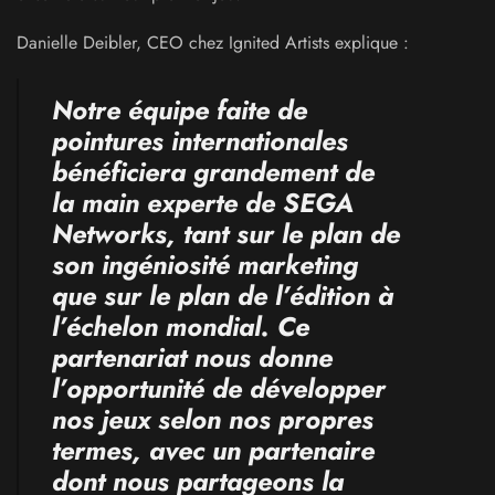
Danielle Deibler, CEO chez Ignited Artists explique :
Notre équipe faite de
pointures internationales
bénéficiera grandement de
la main experte de SEGA
Networks, tant sur le plan de
son ingéniosité marketing
que sur le plan de l’édition à
l’échelon mondial.
Ce
partenariat nous donne
l’opportunité de développer
nos jeux selon nos propres
termes, avec un partenaire
dont nous partageons la