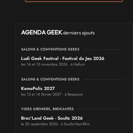
AGENDA GEEK
derniers ajouts
SALONS & CONVENTIONS GEEKS
Ludi Geek Festival - Festival du Jeu 2026
les 14 et 15 novembre 2026 - à Halluin
SALONS & CONVENTIONS GEEKS
KamoPolis 2027
les 13 et 14 février 2027 - à Besançon
VIDES GRENIERS, BROCANTES
Broc'Land Geek - Soultz 2026
le 20 septembre 2026 - à Soultz-Haut-Rhin