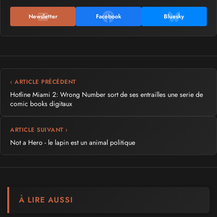
Newsletter
Facebook
Bluesky
‹ ARTICLE PRÉCÉDENT
Hotline Miami 2: Wrong Number sort de ses entrailles une serie de
comic books digitaux
ARTICLE SUIVANT ›
Not a Hero - le lapin est un animal politique
À LIRE AUSSI