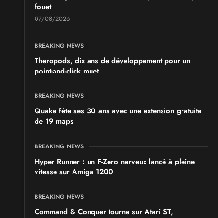
fouet
07/08/2026
BREAKING NEWS
Theropods, dix ans de développement pour un
point-and-click muet
BREAKING NEWS
Quake fête ses 30 ans avec une extension gratuite
de 19 maps
BREAKING NEWS
Hyper Runner : un F-Zero nerveux lancé à pleine
vitesse sur Amiga 1200
BREAKING NEWS
Command & Conquer tourne sur Atari ST,