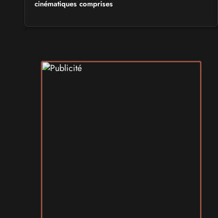
cinématiques comprises