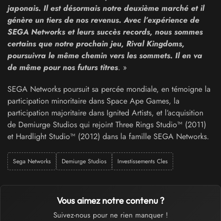
japonais. Il est désormais notre deuxième marché et il
génère un tiers de nos revenus. Avec l’expérience de
SEGA Networks et leurs succès records, nous sommes
certains que notre prochain jeu, Rival Kingdoms,
poursuivra le même chemin vers les sommets. Il en va
de même pour nos futurs titres
. »
SEGA Networks poursuit sa percée mondiale, en témoigne la
participation minoritaire dans Space Ape Games, la
participation majoritaire dans Ignited Artists, et l’acquisition
de Demiurge Studios qui rejoint Three Rings Studio™ (2011)
et Hardlight Studio™ (2012) dans la famille SEGA Networks.
Sega Networks
Demiurge Studios
Investissements Cles
Vous aimez notre contenu ?
Suivez-nous pour ne rien manquer !