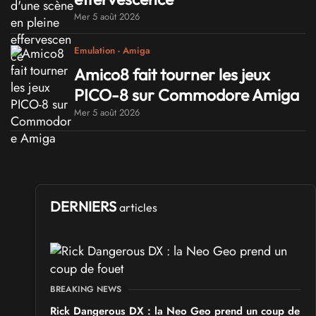
Mer 5 août 2026
Emulation - Amiga
Amico8 fait tourner les jeux
PICO-8 sur Commodore Amiga
Mer 5 août 2026
DERNIERS
articles
BREAKING NEWS
Rick Dangerous DX : la Neo Geo prend un coup de