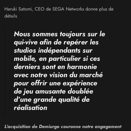
Haruki Satomi, CEO de SEGA Networks donne plus de
détails
Nous sommes toujours sur le
qui-vive afin de repérer les
studios indépendants sur
mobile, en particulier si ces
derniers sont en harmonie
avec notre vision du marché
pour offrir une expérience
de jeu amusante doublée
d’une grande qualité de
réalisation
L’acquisition de Demiurge couronne notre engagement