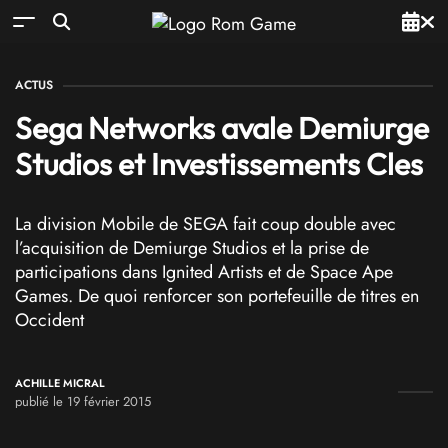
ACTUS
Sega Networks avale Demiurge
Studios et Investissements Cles
La division Mobile de SEGA fait coup double avec
l’acquisition de Demiurge Studios et la prise de
participations dans Ignited Artists et de Space Ape
Games. De quoi renforcer son portefeuille de titres en
Occident
ACHILLE MICRAL
publié le 19 février 2015